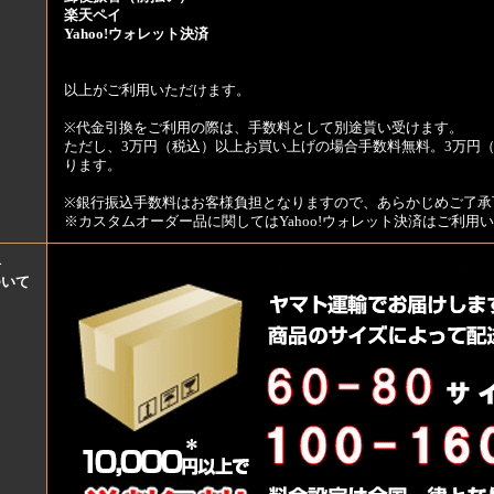
楽天ペイ
Yahoo!ウォレット決済
以上がご利用いただけます。
※代金引換をご利用の際は、手数料として別途貰い受けます。
ただし、3万円（税込）以上お買い上げの場合手数料無料。3万円（
ります。
※銀行振込手数料はお客様負担となりますので、あらかじめご了承
※カスタムオーダー品に関してはYahoo!ウォレット決済はご利
料
ついて