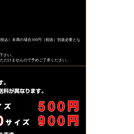
税込）未満の場合300円（税抜）別途必要とな
下さい。
用いただけませんので予めご了承ください。