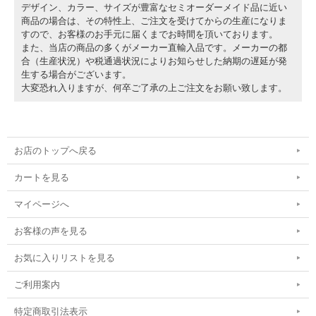
デザイン、カラー、サイズが豊富なセミオーダーメイド品に近い
商品の場合は、その特性上、ご注文を受けてからの生産になりま
すので、お客様のお手元に届くまでお時間を頂いております。
また、当店の商品の多くがメーカー直輸入品です。メーカーの都
合（生産状況）や税通過状況によりお知らせした納期の遅延が発
生する場合がございます。
大変恐れ入りますが、何卒ご了承の上ご注文をお願い致します。
お店のトップへ戻る
カートを見る
マイページへ
お客様の声を見る
お気に入りリストを見る
ご利用案内
特定商取引法表示