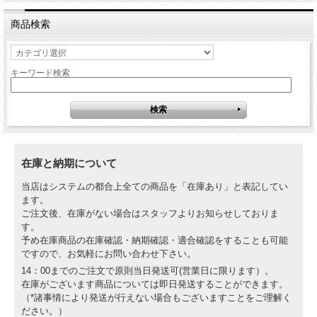
商品検索
キーワード検索
在庫と納期について
当店はシステムの都合上全ての商品を「在庫あり」と表記してい
ます。
ご注文後、在庫がない場合はスタッフよりお知らせしておりま
す。
予め在庫商品の在庫確認・納期確認・適合確認をすることも可能
ですので、お気軽にお問い合わせ下さい。
14：00までのご注文で原則当日発送可(営業日に限ります）。
在庫がございます商品については即日発送することができます。
（*諸事情により発送が行えない場合もございますことをご理解く
ださい。）