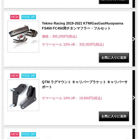
NEW
PICK UP
Tekmo Racing 2019-2021 KTM/GasGas/Husqvarna
FS450 FC450用チタンマフラー・フルセット
価格：365,200円(税込)
サマーセール 10% off： 332,000円(税込)
NEW
PICK UP
QTM ラグマウント キャリパーブラケット キャリパーサ
ポート
サマーセール 10% off： 19,800円(税込)
NEW
PICK UP