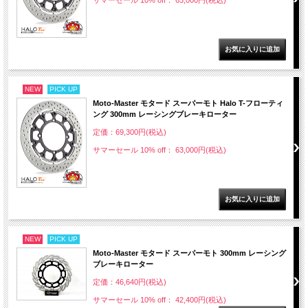
サマーセール 10% off： 63,000円(税込)
NEW
PICK UP
Moto-Master モタード スーパーモト Halo T-フローティ
ング 300mm レーシングブレーキローター
定価：69,300円(税込)
サマーセール 10% off： 63,000円(税込)
NEW
PICK UP
Moto-Master モタード スーパーモト 300mm レーシング
ブレーキローター
定価：46,640円(税込)
サマーセール 10% off： 42,400円(税込)