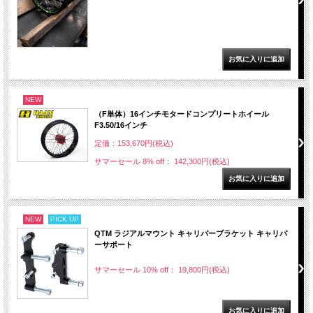
NEW
（F単体）16インチモタードコンプリートホイール
F3.50/16インチ
定価：153,670円(税込)
サマーセール 8% off： 142,300円(税込)
NEW
PICK UP
QTM ラジアルマウント キャリパーブラケット キャリパ
ーサポート
サマーセール 10% off： 19,800円(税込)