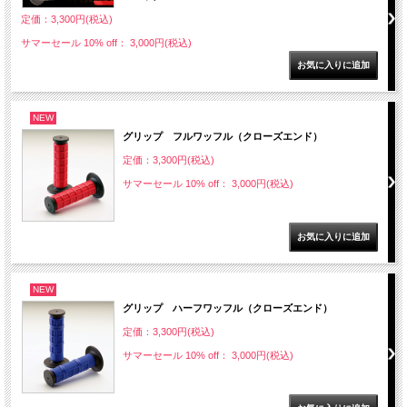
定価：3,300円(税込)
サマーセール 10% off： 3,000円(税込)
NEW
グリップ フルワッフル（クローズエンド）
定価：3,300円(税込)
サマーセール 10% off： 3,000円(税込)
NEW
グリップ ハーフワッフル（クローズエンド）
定価：3,300円(税込)
サマーセール 10% off： 3,000円(税込)