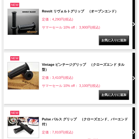
NEW
Revolt リヴォルトグリップ （オープンエンド）
定価：4,290円(税込)
サマーセール 10% off： 3,900円(税込)
NEW
Vintage ビンテージグリップ （クローズエンド タル
型）
定価：3,410円(税込)
サマーセール 10% off： 3,100円(税込)
NEW
Pulse パルス グリップ （クローズエンド、バーエンド
付）
定価：7,810円(税込)