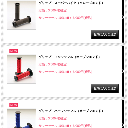
グリップ スーパーバイク（クローズエンド）
定価：3,300円(税込)
サマーセール 10% off： 3,000円(税込)
NEW
グリップ フルワッフル（オープンエンド）
定価：3,300円(税込)
サマーセール 10% off： 3,000円(税込)
NEW
グリップ ハーフワッフル（オープンエンド）
定価：3,300円(税込)
サマーセール 10% off： 3,000円(税込)