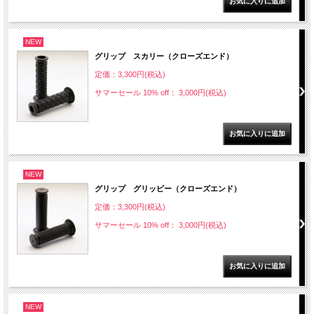
NEW
グリップ スカリー（クローズエンド）
定価：3,300円(税込)
サマーセール 10% off： 3,000円(税込)
NEW
グリップ グリッピー（クローズエンド）
定価：3,300円(税込)
サマーセール 10% off： 3,000円(税込)
NEW