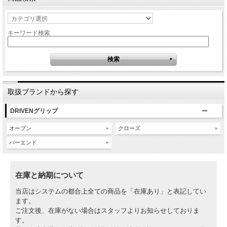
キーワード検索
取扱ブランドから探す
DRIVENグリップ
オープン
クローズ
バーエンド
在庫と納期について
当店はシステムの都合上全ての商品を「在庫あり」と表記してい
ます。
ご注文後、在庫がない場合はスタッフよりお知らせしておりま
す。