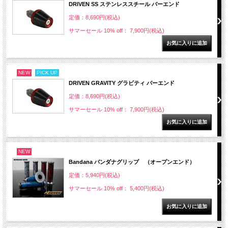
DRIVEN SS ステンレススチール バーエンド
定価：8,690円(税込)
サマーセール 10% off： 7,900円(税込)
NEW
PICK UP
DRIVEN GRAVITY グラビティ バーエンド
定価：8,690円(税込)
サマーセール 10% off： 7,900円(税込)
NEW
Bandana バンダナグリップ （オープンエンド）
定価：5,940円(税込)
サマーセール 10% off： 5,400円(税込)