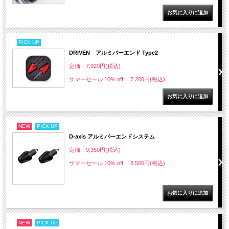
PICK UP
DRIVEN アルミバーエンド Type2
定価：7,920円(税込)
サマーセール 10% off： 7,200円(税込)
NEW
PICK UP
D-axis アルミバーエンドシステム
定価：9,350円(税込)
サマーセール 10% off： 8,500円(税込)
NEW
PICK UP