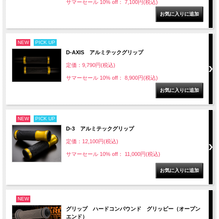
サマーセール 10% off： 7,100円(税込)
NEW
PICK UP
D-AXIS アルミテックグリップ
定価：9,790円(税込)
サマーセール 10% off： 8,900円(税込)
NEW
PICK UP
D-3 アルミテックグリップ
定価：12,100円(税込)
サマーセール 10% off： 11,000円(税込)
NEW
グリップ ハードコンパウンド グリッピー（オープン
エンド）