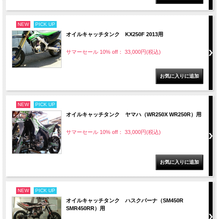
NEW
PICK UP
オイルキャッチタンク KX250F 2013用
サマーセール 10% off： 33,000円(税込)
NEW
PICK UP
オイルキャッチタンク ヤマハ（WR250X WR250R）用
サマーセール 10% off： 33,000円(税込)
NEW
PICK UP
オイルキャッチタンク ハスクバーナ（SM450R
SMR450RR）用