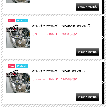
NEW
PICK UP
オイルキャッチタンク YZF250/450（03-05）用
サマーセール 10% off： 33,000円(税込)
NEW
PICK UP
オイルキャッチタンク YZF250（06-09）用
サマーセール 10% off： 33,000円(税込)