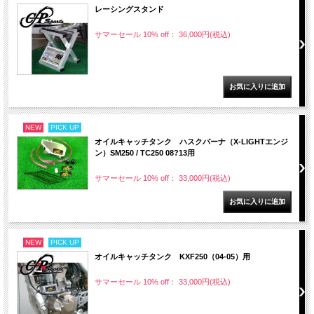
レーシングスタンド
サマーセール 10% off： 36,000円(税込)
NEW
PICK UP
オイルキャッチタンク ハスクバーナ（X-LIGHTエンジ
ン）SM250 / TC250 08?13用
サマーセール 10% off： 33,000円(税込)
NEW
PICK UP
オイルキャッチタンク KXF250（04-05）用
サマーセール 10% off： 33,000円(税込)