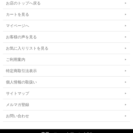
お店のトップへ戻る
カートを見る
マイページへ
お客様の声を見る
お気に入りリストを見る
ご利用案内
特定商取引法表示
個人情報の取扱い
サイトマップ
メルマガ登録
お問い合わせ