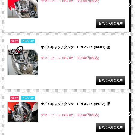
サマーセール 10% off： 33,000円(税込)
NEW
PICK UP
オイルキャッチタンク CRF250R（04-09）用
サマーセール 10% off： 33,000円(税込)
NEW
PICK UP
オイルキャッチタンク CRF450R（09-12）用
サマーセール 10% off： 33,000円(税込)