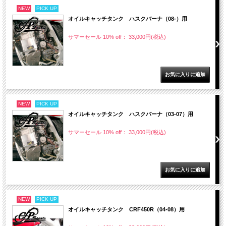
NEW
PICK UP
オイルキャッチタンク ハスクバーナ（08-）用
サマーセール 10% off： 33,000円(税込)
NEW
PICK UP
オイルキャッチタンク ハスクバーナ（03-07）用
サマーセール 10% off： 33,000円(税込)
NEW
PICK UP
オイルキャッチタンク CRF450R（04-08）用