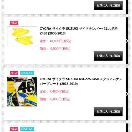
NEW
CYCRA サイクラ SUZUKI サイドナンバーパネル RM-
Z450 (2008-2018)
定価：10,890円(税込)
価格： 9,900円(税込)
NEW
PICK UP
CYCRA サイクラ SUZUKI RM-Z250/450 スタジアムナン
バープレート (2018-2019)
定価：7,480円(税込)
価格： 6,800円(税込)
NEW
PICK UP