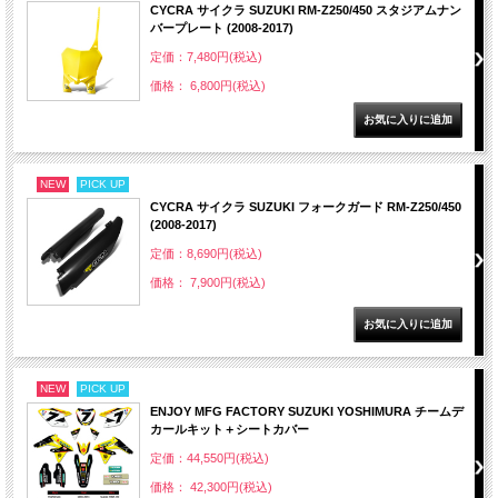
CYCRA サイクラ SUZUKI RM-Z250/450 スタジアムナン
バープレート (2008-2017)
定価：7,480円(税込)
価格： 6,800円(税込)
NEW
PICK UP
CYCRA サイクラ SUZUKI フォークガード RM-Z250/450
(2008-2017)
定価：8,690円(税込)
価格： 7,900円(税込)
NEW
PICK UP
ENJOY MFG FACTORY SUZUKI YOSHIMURA チームデ
カールキット＋シートカバー
定価：44,550円(税込)
価格： 42,300円(税込)