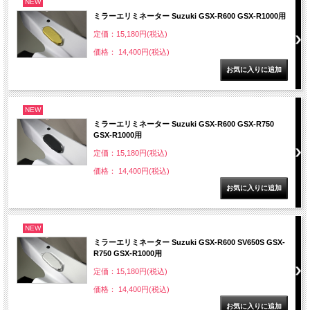
NEW
ミラーエリミネーター Suzuki GSX-R600 GSX-R1000用
定価：15,180円(税込)
価格： 14,400円(税込)
NEW
ミラーエリミネーター Suzuki GSX-R600 GSX-R750
GSX-R1000用
定価：15,180円(税込)
価格： 14,400円(税込)
NEW
ミラーエリミネーター Suzuki GSX-R600 SV650S GSX-
R750 GSX-R1000用
定価：15,180円(税込)
価格： 14,400円(税込)