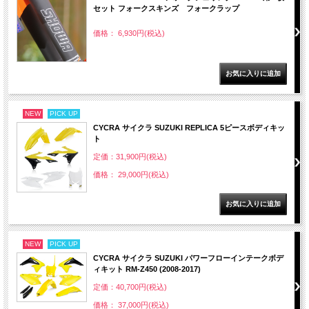
セット フォークスキンズ フォークラップ
価格： 6,930円(税込)
NEW
PICK UP
CYCRA サイクラ SUZUKI REPLICA 5ピースボディキッ
ト
定価：31,900円(税込)
価格： 29,000円(税込)
NEW
PICK UP
CYCRA サイクラ SUZUKI パワーフローインテークボデ
ィキット RM-Z450 (2008-2017)
定価：40,700円(税込)
価格： 37,000円(税込)