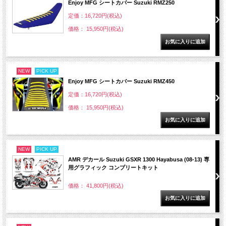
Enjoy MFG シートカバー Suzuki RMZ250
定価：16,720円(税込)
価格： 15,950円(税込)
NEW
PICK UP
Enjoy MFG シートカバー Suzuki RMZ450
定価：16,720円(税込)
価格： 15,950円(税込)
NEW
PICK UP
AMR デカール Suzuki GSXR 1300 Hayabusa (08-13) 専
用グラフィック コンプリートキット
価格： 41,800円(税込)