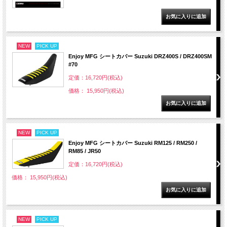
NEW
PICK UP
Enjoy MFG シートカバー Suzuki DRZ400S / DRZ400SM
#70
定価：16,720円(税込)
価格： 15,950円(税込)
NEW
PICK UP
Enjoy MFG シートカバー Suzuki RM125 / RM250 /
RM85 / JR50
定価：16,720円(税込)
価格： 15,950円(税込)
NEW
PICK UP