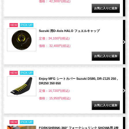
価格： 42,300円(税込)
NEW
PICK UP
Suzuki 用D-Axis HALO フュエルキャップ
定価：34,100円(税込)
価格： 32,400円(税込)
NEW
PICK UP
Enjoy MFG シートカバー Suzuki DS80, DR-Z125 250 ,
DR250 350 650
定価：16,720円(税込)
価格： 15,950円(税込)
NEW
PICK UP
FORKSHRINK-360° フォークシュリンク SHOWA用 2枚