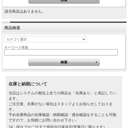
該当商品はありません。
商品検索
キーワード検索
在庫と納期について
当店はシステムの都合上全ての商品を「在庫あり」と表記してい
ます。
ご注文後、在庫がない場合はスタッフよりお知らせしておりま
す。
予め在庫商品の在庫確認・納期確認・適合確認をすることも可能
ですので、お気軽にお問い合わせ下さい。
14：00までのご注文で原則当日発送可(営業日に限ります）。