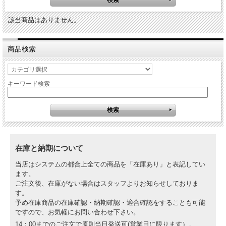
該当商品はありません。
商品検索
キーワード検索
在庫と納期について
当店はシステムの都合上全ての商品を「在庫あり」と表記してい
ます。
ご注文後、在庫がない場合はスタッフよりお知らせしておりま
す。
予め在庫商品の在庫確認・納期確認・適合確認をすることも可能
ですので、お気軽にお問い合わせ下さい。
14：00までのご注文で原則当日発送可(営業日に限ります）。