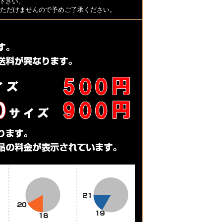
下さい。
用いただけませんので予めご了承ください。