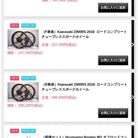
価格： 487,300円(税込)
NEW
PICK UP
（F単体）Kawasaki Z900RS 2018- ロードコンプリート
チューブレススポークホイール
定価：227,700円(税込)
価格： 227,700円(税込)
NEW
PICK UP
（R単体）Kawasaki Z900RS 2018- ロードコンプリート
チューブレススポークホイール
定価：298,100円(税込)
価格： 298,100円(税込)
NEW
PICK UP
（前後セット）Husqvarna Norden 901 オフロードコン