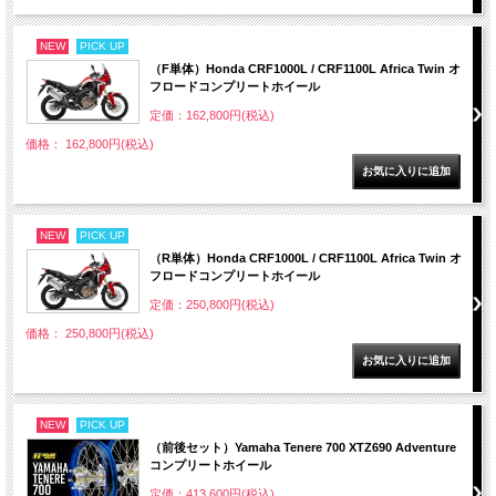
NEW
PICK UP
（F単体）Honda CRF1000L / CRF1100L Africa Twin オ
フロードコンプリートホイール
定価：162,800円(税込)
価格： 162,800円(税込)
NEW
PICK UP
（R単体）Honda CRF1000L / CRF1100L Africa Twin オ
フロードコンプリートホイール
定価：250,800円(税込)
価格： 250,800円(税込)
NEW
PICK UP
（前後セット）Yamaha Tenere 700 XTZ690 Adventure
コンプリートホイール
定価：413,600円(税込)