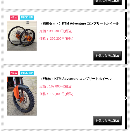
NEW
PICK UP
（前後セット）KTM Adventure コンプリートホイール
定価：399,300円(税込)
価格： 399,300円(税込)
NEW
PICK UP
（F単体）KTM Adventure コンプリートホイール
定価：162,800円(税込)
価格： 162,800円(税込)