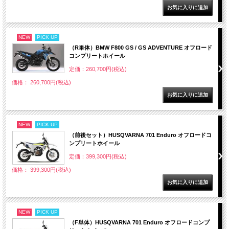
NEW
PICK UP
（R単体）BMW F800 GS / GS ADVENTURE オフロード
コンプリートホイール
定価：260,700円(税込)
価格： 260,700円(税込)
NEW
PICK UP
（前後セット）HUSQVARNA 701 Enduro オフロードコ
ンプリートホイール
定価：399,300円(税込)
価格： 399,300円(税込)
NEW
PICK UP
（F単体）HUSQVARNA 701 Enduro オフロードコンプ