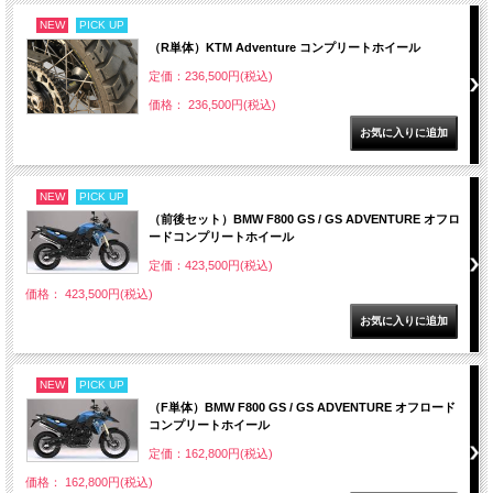
NEW
PICK UP
（R単体）KTM Adventure コンプリートホイール
定価：236,500円(税込)
価格： 236,500円(税込)
NEW
PICK UP
（前後セット）BMW F800 GS / GS ADVENTURE オフロ
ードコンプリートホイール
定価：423,500円(税込)
価格： 423,500円(税込)
NEW
PICK UP
（F単体）BMW F800 GS / GS ADVENTURE オフロード
コンプリートホイール
定価：162,800円(税込)
価格： 162,800円(税込)