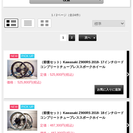
1 / 2ページ
（全24件）
1
2
次へ
NEW
PICK UP
（前後セット）Kawasaki Z900RS 2018- 17インチロード
コンプリートチューブレススポークホイール
定価：525,800円(税込)
価格： 525,800円(税込)
NEW
PICK UP
（前後セット）Kawasaki Z900RS 2018- 18インチロード
コンプリートチューブレススポークホイール
定価：487,300円(税込)