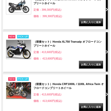
プリートホイール
定価：399,300円(税込)
価格： 399,300円(税込)
NEW
PICK UP
（前後セット）Honda XL750 Transalp オフロードコン
プリートホイール
定価：413,600円(税込)
価格： 413,600円(税込)
NEW
PICK UP
（前後セット）Honda CRF1000L / 1100L Africa Twin オ
フロードコンプリートホイール
定価：413,600円(税込)
価格： 413,600円(税込)