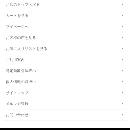
お店のトップへ戻る
カートを見る
マイページへ
お客様の声を見る
お気に入りリストを見る
ご利用案内
特定商取引法表示
個人情報の取扱い
サイトマップ
メルマガ登録
お問い合わせ