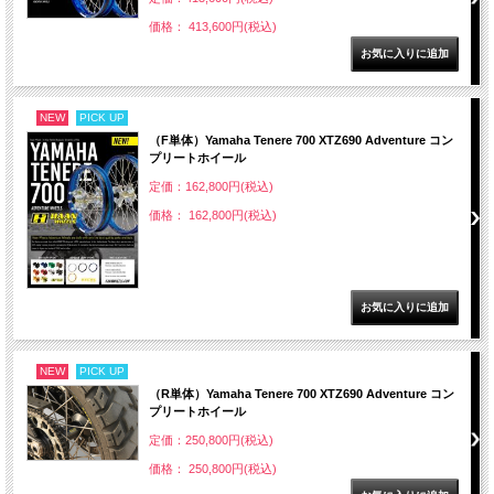
価格： 413,600円(税込)
NEW
PICK UP
（F単体）Yamaha Tenere 700 XTZ690 Adventure コン
プリートホイール
定価：162,800円(税込)
価格： 162,800円(税込)
NEW
PICK UP
（R単体）Yamaha Tenere 700 XTZ690 Adventure コン
プリートホイール
定価：250,800円(税込)
価格： 250,800円(税込)