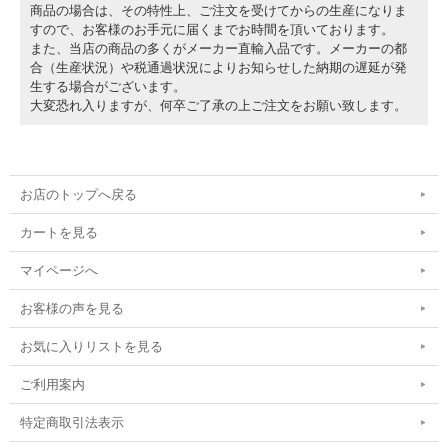
商品の場合は、その特性上、ご注文を受けてからの生産になりま
すので、お客様のお手元に届くまでお時間を頂いております。
また、当店の商品の多くがメーカー直輸入品です。メーカーの都
合（生産状況）や税通過状況によりお知らせした納期の遅延が発
生する場合がございます。
大変恐れ入りますが、何卒ご了承の上ご注文をお願い致します。
お店のトップへ戻る
カートを見る
マイページへ
お客様の声を見る
お気に入りリストを見る
ご利用案内
特定商取引法表示