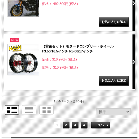
価格： 492,800円(税込)
NEW
（前後セット）モタードコンプリートホイール
F3.50/16.5インチ R5.00/17インチ
定価：310,970円(税込)
価格： 310,970円(税込)
1 / 4ページ
（全80件）
1
2
3
4
次へ