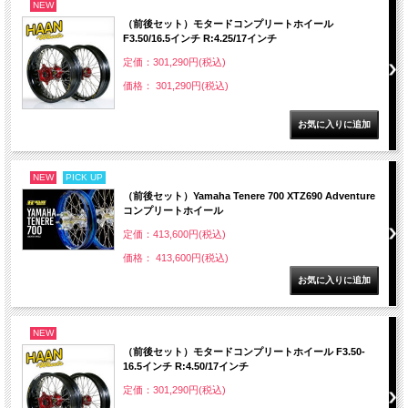
NEW
（前後セット）モタードコンプリートホイール
F3.50/16.5インチ R:4.25/17インチ
定価：301,290円(税込)
価格： 301,290円(税込)
NEW
PICK UP
（前後セット）Yamaha Tenere 700 XTZ690 Adventure
コンプリートホイール
定価：413,600円(税込)
価格： 413,600円(税込)
NEW
（前後セット）モタードコンプリートホイール F3.50-
16.5インチ R:4.50/17インチ
定価：301,290円(税込)