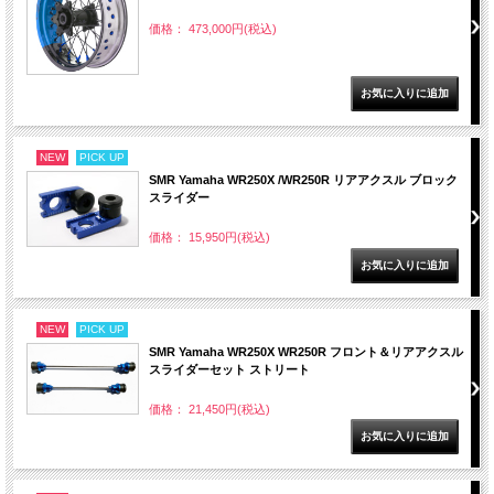
価格： 473,000円(税込)
NEW
PICK UP
SMR Yamaha WR250X /WR250R リアアクスル ブロック
スライダー
価格： 15,950円(税込)
NEW
PICK UP
SMR Yamaha WR250X WR250R フロント＆リアアクスル
スライダーセット ストリート
価格： 21,450円(税込)