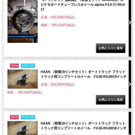
ピナモタードチューブレスホイール alpina F3.5-17 R5.0-
17
定価：335,500円(税込)
価格： 285,100円(税込)
NEW
PICK UP
HAAN （前後19インチセット）ダートトラック フラット
トラック用コンプリートホイール F2.50-R3.00/19インチ
定価：286,000円(税込)
価格： 286,000円(税込)
NEW
PICK UP
HAAN （前後18インチセット）ダートトラック フラット
トラック用コンプリートホイール F2.50-R3.00/18インチ