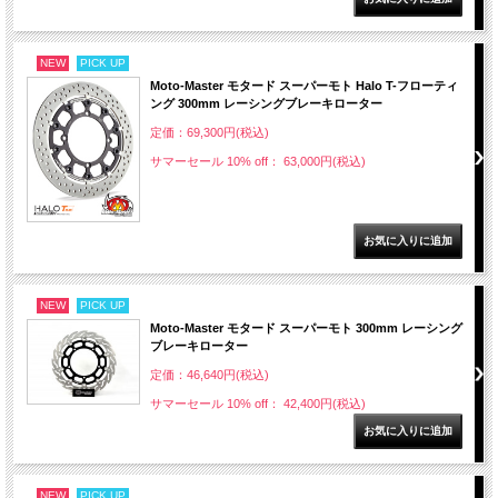
NEW
PICK UP
Moto-Master モタード スーパーモト Halo T-フローティ
ング 300mm レーシングブレーキローター
定価：69,300円(税込)
サマーセール 10% off： 63,000円(税込)
NEW
PICK UP
Moto-Master モタード スーパーモト 300mm レーシング
ブレーキローター
定価：46,640円(税込)
サマーセール 10% off： 42,400円(税込)
NEW
PICK UP