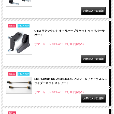
NEW
PICK UP
QTM ラグマウント キャリパーブラケット キャリパーサ
ポート
サマーセール 10% off： 19,800円(税込)
NEW
PICK UP
SMR Suzuki DR-Z400/SM/E/S フロント＆リアアクスルス
ライダーセット ストリート
サマーセール 10% off： 19,500円(税込)
NEW