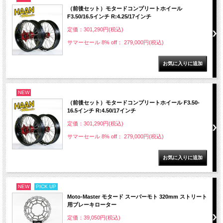
（前後セット）モタードコンプリートホイール
F3.50/16.5インチ R:4.25/17インチ
定価：301,290円(税込)
サマーセール 8% off： 279,000円(税込)
NEW
（前後セット）モタードコンプリートホイール F3.50-
16.5インチ R:4.50/17インチ
定価：301,290円(税込)
サマーセール 8% off： 279,000円(税込)
NEW
PICK UP
Moto-Master モタード スーパーモト 320mm ストリート
用ブレーキローター
定価：39,050円(税込)