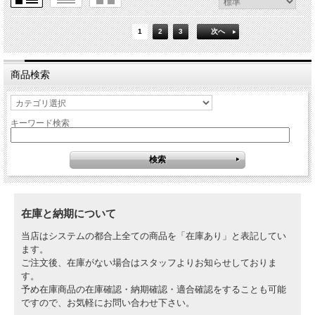
1
2
3
次へ
商品検索
キーワード検索
在庫と納期について
当店はシステムの都合上全ての商品を「在庫あり」と表記してい
ます。
ご注文後、在庫がない場合はスタッフよりお知らせしておりま
す。
予め在庫商品の在庫確認・納期確認・適合確認をすることも可能
ですので、お気軽にお問い合わせ下さい。