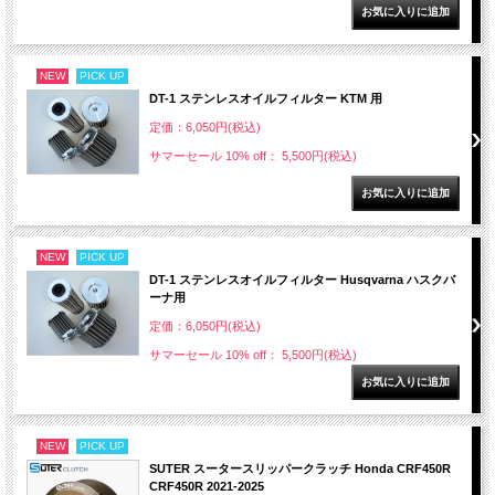
NEW
PICK UP
DT-1 ステンレスオイルフィルター KTM 用
定価：6,050円(税込)
サマーセール 10% off： 5,500円(税込)
NEW
PICK UP
DT-1 ステンレスオイルフィルター Husqvarna ハスクバ
ーナ用
定価：6,050円(税込)
サマーセール 10% off： 5,500円(税込)
NEW
PICK UP
SUTER スータースリッパークラッチ Honda CRF450R
CRF450R 2021-2025