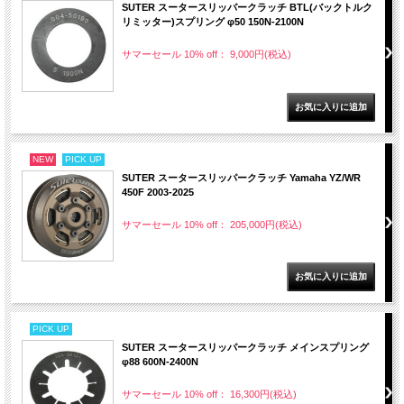
SUTER スータースリッパークラッチ BTL(バックトルク
リミッター)スプリング φ50 150N-2100N
サマーセール 10% off： 9,000円(税込)
NEW
PICK UP
SUTER スータースリッパークラッチ Yamaha YZ/WR
450F 2003-2025
サマーセール 10% off： 205,000円(税込)
PICK UP
SUTER スータースリッパークラッチ メインスプリング
φ88 600N-2400N
サマーセール 10% off： 16,300円(税込)