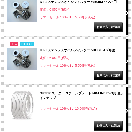
DT-1 ステンレスオイルフィルター Yamaha ヤマハ用
定価：6,050円(税込)
サマーセール 10% off： 5,500円(税込)
NEW
PICK UP
DT-1 ステンレスオイルフィルター Suzuki スズキ用
定価：6,050円(税込)
サマーセール 10% off： 5,500円(税込)
SUTER スーター スチールプレート MX-LINE EVO用 全ラ
インナップ
サマーセール 10% off： 18,000円(税込)