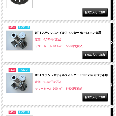
NEW
PICK UP
DT-1 ステンレスオイルフィルター Honda ホンダ用
定価：6,050円(税込)
サマーセール 10% off： 5,500円(税込)
NEW
PICK UP
DT-1 ステンレスオイルフィルター Kawasaki カワサキ用
定価：6,050円(税込)
サマーセール 10% off： 5,500円(税込)
NEW
PICK UP