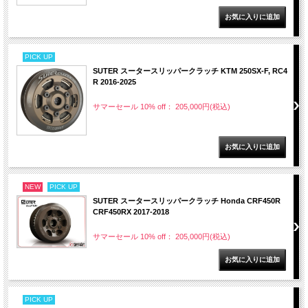
PICK UP
SUTER スータースリッパークラッチ KTM 250SX-F, RC4
R 2016-2025
サマーセール 10% off： 205,000円(税込)
NEW
PICK UP
SUTER スータースリッパークラッチ Honda CRF450R
CRF450RX 2017-2018
サマーセール 10% off： 205,000円(税込)
PICK UP