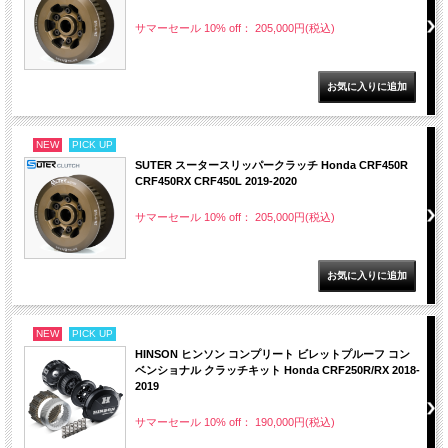
サマーセール 10% off： 205,000円(税込)
NEW
PICK UP
SUTER スータースリッパークラッチ Honda CRF450R
CRF450RX CRF450L 2019-2020
サマーセール 10% off： 205,000円(税込)
NEW
PICK UP
HINSON ヒンソン コンプリート ビレットプルーフ コン
ベンショナル クラッチキット Honda CRF250R/RX 2018-
2019
サマーセール 10% off： 190,000円(税込)