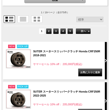
1 / 19ページ
（全375件）
1
2
3
4
5
次へ
NEW
PICK UP
SUTER スータースリッパークラッチ Honda CRF250R
2018-2021
サマーセール 10% off： 205,000円(税込)
NEW
PICK UP
SUTER スータースリッパークラッチ Honda CRF250R
2022-2025
サマーセール 10% off： 205,000円(税込)