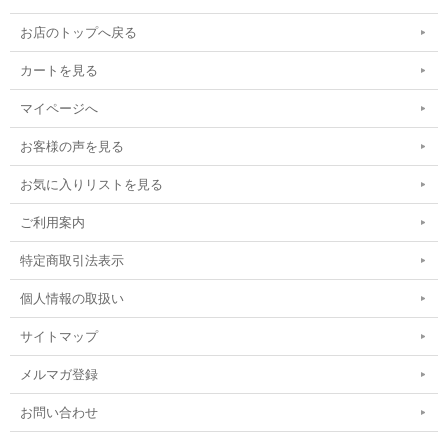
お店のトップへ戻る
カートを見る
マイページへ
お客様の声を見る
お気に入りリストを見る
ご利用案内
特定商取引法表示
個人情報の取扱い
サイトマップ
メルマガ登録
お問い合わせ