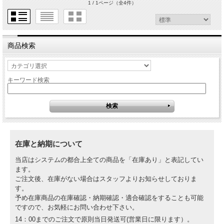
1 / 1ページ
（全4件）
商品検索
キーワード検索
在庫と納期について
当店はシステムの都合上全ての商品を「在庫あり」と表記してい
ます。
ご注文後、在庫がない場合はスタッフよりお知らせしておりま
す。
予め在庫商品の在庫確認・納期確認・適合確認をすることも可能
ですので、お気軽にお問い合わせ下さい。
14：00までのご注文で原則当日発送可(営業日に限ります）。