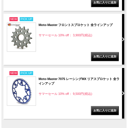
NEW
PICK UP
Moto-Master フロントスプロケット 全ラインアップ
サマーセール 10% off： 3,900円(税込)
NEW
PICK UP
Moto-Master 7075 レーシングMX リアスプロケット 全ラ
インアップ
サマーセール 10% off： 9,500円(税込)