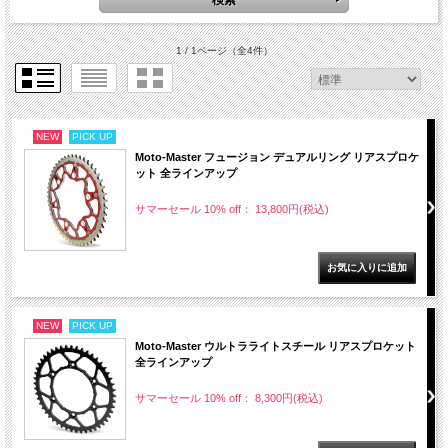
1 / 1ページ
（全4件）
NEW
PICK UP
Moto-Master フュージョン デュアルリング リアスプロケ
ット 全ラインアップ
サマーセール 10% off： 13,800円(税込)
NEW
PICK UP
Moto-Master ウルトラライトスチール リアスプロケット
全ラインアップ
サマーセール 10% off： 8,300円(税込)