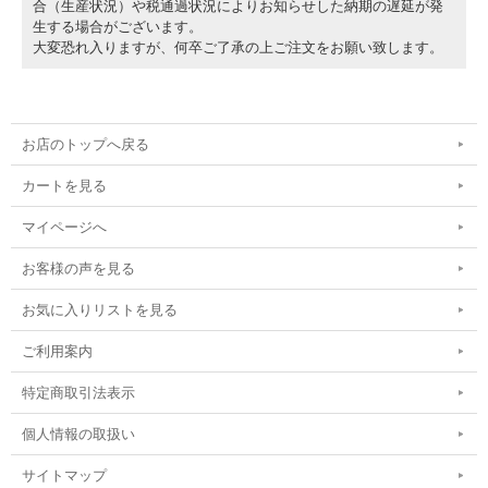
合（生産状況）や税通過状況によりお知らせした納期の遅延が発
生する場合がございます。
大変恐れ入りますが、何卒ご了承の上ご注文をお願い致します。
お店のトップへ戻る
カートを見る
マイページへ
お客様の声を見る
お気に入りリストを見る
ご利用案内
特定商取引法表示
個人情報の取扱い
サイトマップ