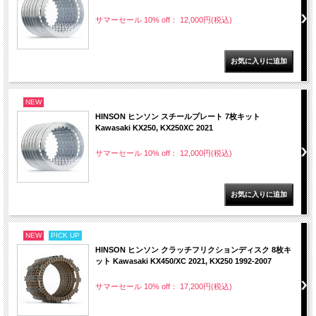
サマーセール 10% off： 12,000円(税込)
NEW
HINSON ヒンソン スチールプレート 7枚キット
Kawasaki KX250, KX250XC 2021
サマーセール 10% off： 12,000円(税込)
NEW
PICK UP
HINSON ヒンソン クラッチフリクションディスク 8枚キ
ット Kawasaki KX450/XC 2021, KX250 1992-2007
サマーセール 10% off： 17,200円(税込)