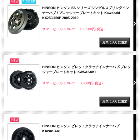
NEW
PICK UP
HINSON ヒンソン SS シリーズ シングルスプリングイン
ナーハブ / プレッシャープレートキット Kawasaki
KX250/450F 2005-2019
サマーセール 10% off： 103,500円(税込)
NEW
HINSON ヒンソン ビレットクラッチインナーハブ/プレッ
シャープレートキット KAWASAKI
サマーセール 10% off： 86,000円(税込)
NEW
HINSON ヒンソン ビレットクラッチインナーハブ
KAWASAKI