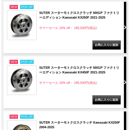
NEW
PICK UP
SUTER スーターモトクロスクラッチ MXGP ファクトリ
ーエディション Kawasaki KX250F 2021-2025
サマーセール 10% off： 185,000円(税込)
NEW
PICK UP
SUTER スーターモトクロスクラッチ MXGP ファクトリ
ーエディション Kawasaki KX450F 2021-2025
サマーセール 10% off： 185,000円(税込)
NEW
PICK UP
SUTER スーターモトクロスクラッチ Kawasaki KX250F
2004-2025