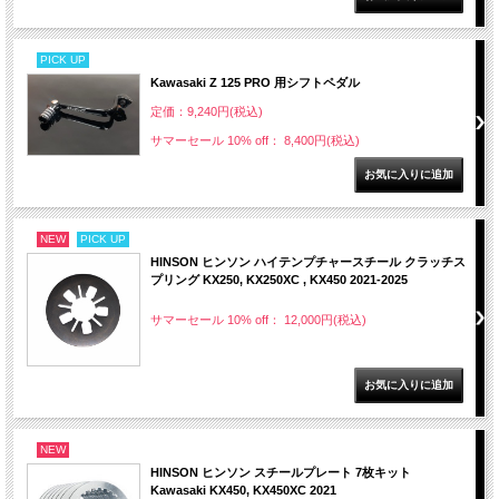
PICK UP
Kawasaki Z 125 PRO 用シフトペダル
定価：9,240円(税込)
サマーセール 10% off： 8,400円(税込)
NEW
PICK UP
HINSON ヒンソン ハイテンプチャースチール クラッチス
プリング KX250, KX250XC , KX450 2021-2025
サマーセール 10% off： 12,000円(税込)
NEW
HINSON ヒンソン スチールプレート 7枚キット
Kawasaki KX450, KX450XC 2021