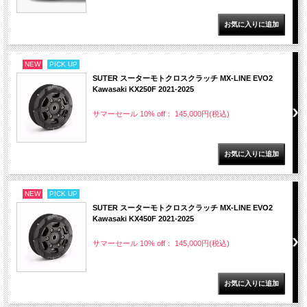
NEW
PICK UP
SUTER スーターモトクロスクラッチ MX-LINE EVO2
Kawasaki KX250F 2021-2025
サマーセール 10% off： 145,000円(税込)
NEW
PICK UP
SUTER スーターモトクロスクラッチ MX-LINE EVO2
Kawasaki KX450F 2021-2025
サマーセール 10% off： 145,000円(税込)