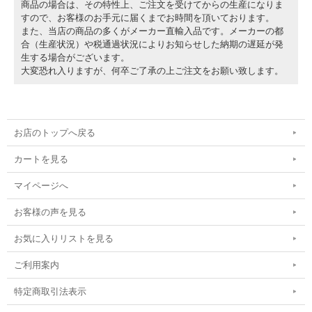
商品の場合は、その特性上、ご注文を受けてからの生産になりま
すので、お客様のお手元に届くまでお時間を頂いております。
また、当店の商品の多くがメーカー直輸入品です。メーカーの都
合（生産状況）や税通過状況によりお知らせした納期の遅延が発
生する場合がございます。
大変恐れ入りますが、何卒ご了承の上ご注文をお願い致します。
お店のトップへ戻る
カートを見る
マイページへ
お客様の声を見る
お気に入りリストを見る
ご利用案内
特定商取引法表示