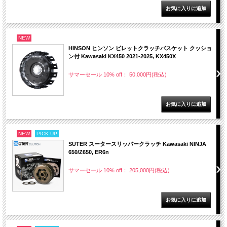
NEW
HINSON ヒンソン ビレットクラッチバスケット クッショ
ン付 Kawasaki KX450 2021-2025, KX450X
サマーセール 10% off： 50,000円(税込)
NEW
PICK UP
SUTER スータースリッパークラッチ Kawasaki NINJA
650/Z650, ER6n
サマーセール 10% off： 205,000円(税込)