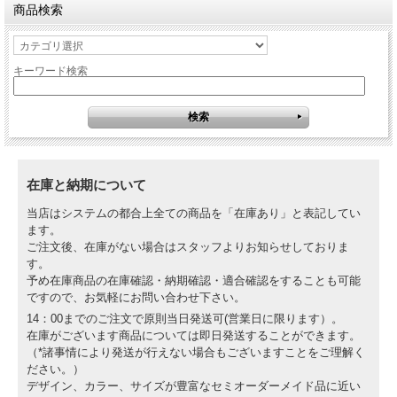
商品検索
キーワード検索
在庫と納期について
当店はシステムの都合上全ての商品を「在庫あり」と表記してい
ます。
ご注文後、在庫がない場合はスタッフよりお知らせしておりま
す。
予め在庫商品の在庫確認・納期確認・適合確認をすることも可能
ですので、お気軽にお問い合わせ下さい。
14：00までのご注文で原則当日発送可(営業日に限ります）。
在庫がございます商品については即日発送することができます。
（*諸事情により発送が行えない場合もございますことをご理解く
ださい。）
デザイン、カラー、サイズが豊富なセミオーダーメイド品に近い