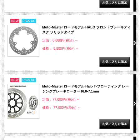
NEW
PICK UP
Moto-Master ロードモデル HALO フロントブレーキディ
スク ソリッドタイプ
定価：8,800円(税込)
～
価格： 8,800円(税込)
～
NEW
PICK UP
Moto-Master ロードモデル Halo T-フローティング レー
シングブレーキローター t6.0-7.1mm
定価：77,000円(税込)
～
価格： 77,000円(税込)
～