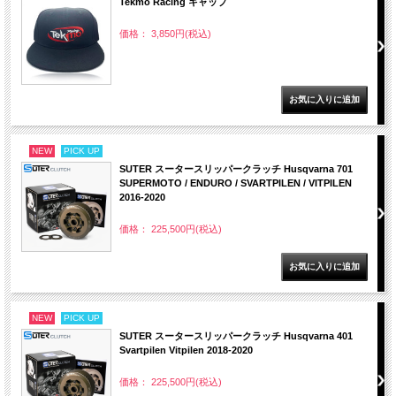
Tekmo Racing キャップ
価格： 3,850円(税込)
NEW
PICK UP
SUTER スータースリッパークラッチ Husqvarna 701
SUPERMOTO / ENDURO / SVARTPILEN / VITPILEN
2016-2020
価格： 225,500円(税込)
NEW
PICK UP
SUTER スータースリッパークラッチ Husqvarna 401
Svartpilen Vitpilen 2018-2020
価格： 225,500円(税込)