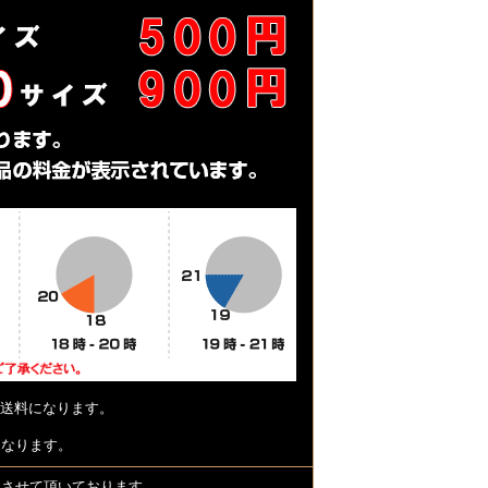
送料になります。
となります。
とさせて頂いております。