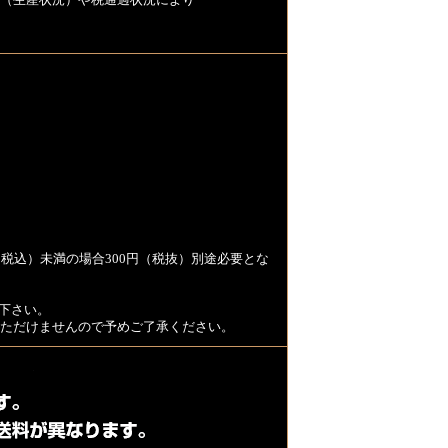
（生産状況）や税通過状況により
税込）未満の場合300円（税抜）別途必要とな
下さい。
用いただけませんので予めご了承ください。