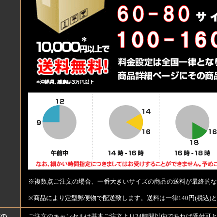
※複数点ご注文の場合、一番大きいサイズの商品の送料が最終的な
※商品により定型郵便物で配送致します。送料は一律140円(税込)
文の
ご注文のキャンセルは基本ご注文より24時間以内であれば受付可