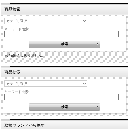
商品検索
キーワード検索
該当商品はありません。
商品検索
キーワード検索
取扱ブランドから探す