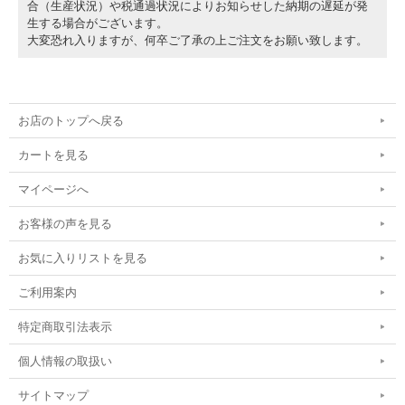
合（生産状況）や税通過状況によりお知らせした納期の遅延が発
生する場合がございます。
大変恐れ入りますが、何卒ご了承の上ご注文をお願い致します。
お店のトップへ戻る
カートを見る
マイページへ
お客様の声を見る
お気に入りリストを見る
ご利用案内
特定商取引法表示
個人情報の取扱い
サイトマップ