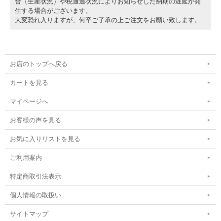
合（生産状況）や税通過状況によりお知らせした納期の遅延が発
生する場合がございます。
大変恐れ入りますが、何卒ご了承の上ご注文をお願い致します。
お店のトップへ戻る
カートを見る
マイページへ
お客様の声を見る
お気に入りリストを見る
ご利用案内
特定商取引法表示
個人情報の取扱い
サイトマップ