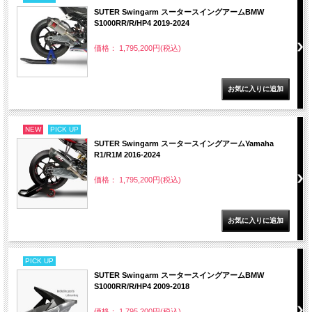
SUTER Swingarm スータースイングアームBMW
S1000RR/R/HP4 2019-2024
価格： 1,795,200円(税込)
NEW
PICK UP
SUTER Swingarm スータースイングアームYamaha
R1/R1M 2016-2024
価格： 1,795,200円(税込)
PICK UP
SUTER Swingarm スータースイングアームBMW
S1000RR/R/HP4 2009-2018
価格： 1,795,200円(税込)