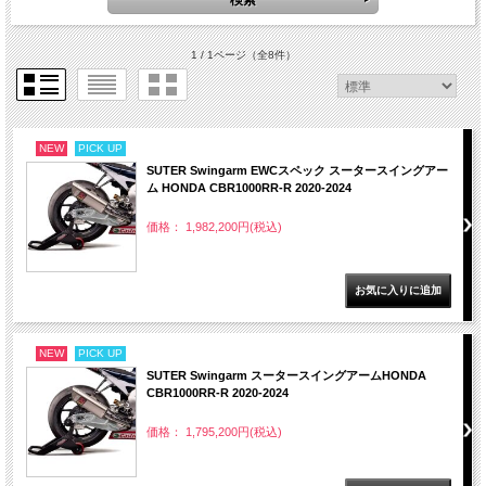
1 / 1ページ
（全8件）
NEW
PICK UP
SUTER Swingarm EWCスペック スータースイングアー
ム HONDA CBR1000RR-R 2020-2024
価格： 1,982,200円(税込)
NEW
PICK UP
SUTER Swingarm スータースイングアームHONDA
CBR1000RR-R 2020-2024
価格： 1,795,200円(税込)