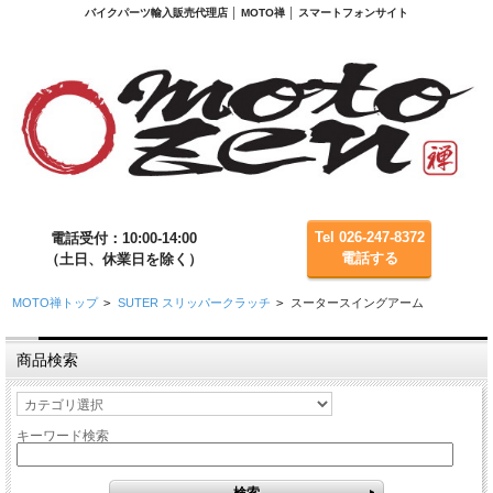
バイクパーツ輸入販売代理店 │ MOTO禅 │ スマートフォンサイト
Tel 026-247-8372
電話受付：10:00-14:00
電話する
（土日、休業日を除く）
MOTO禅トップ
>
SUTER スリッパークラッチ
>
スータースイングアーム
商品検索
キーワード検索