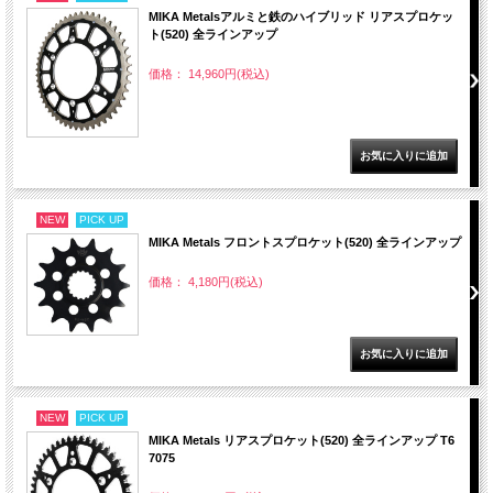
MIKA Metalsアルミと鉄のハイブリッド リアスプロケッ
ト(520) 全ラインアップ
価格： 14,960円(税込)
NEW
PICK UP
MIKA Metals フロントスプロケット(520) 全ラインアップ
価格： 4,180円(税込)
NEW
PICK UP
MIKA Metals リアスプロケット(520) 全ラインアップ T6
7075