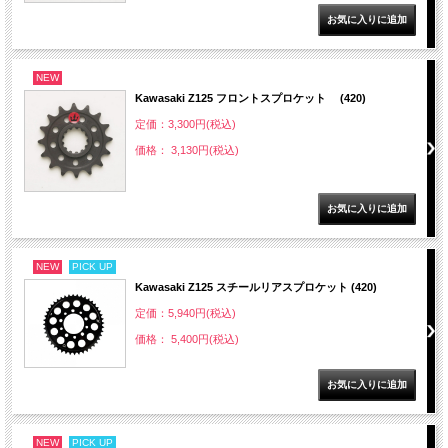
NEW
Kawasaki Z125 フロントスプロケット (420)
定価：3,300円(税込)
価格： 3,130円(税込)
NEW
PICK UP
Kawasaki Z125 スチールリアスプロケット (420)
定価：5,940円(税込)
価格： 5,400円(税込)
NEW
PICK UP