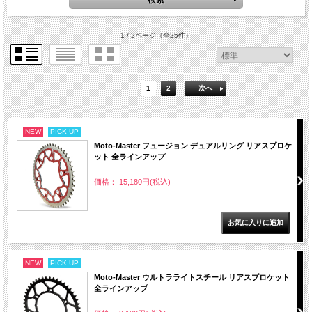
1 / 2ページ
（全25件）
1
2
次へ
NEW
PICK UP
Moto-Master フュージョン デュアルリング リアスプロケ
ット 全ラインアップ
価格： 15,180円(税込)
NEW
PICK UP
Moto-Master ウルトラライトスチール リアスプロケット
全ラインアップ