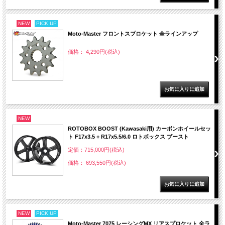
NEW
PICK UP
Moto-Master フロントスプロケット 全ラインアップ
価格： 4,290円(税込)
NEW
ROTOBOX BOOST (Kawasaki用) カーボンホイールセッ
ト F17x3.5 + R17x5.5/6.0 ロトボックス ブースト
定価：715,000円(税込)
価格： 693,550円(税込)
NEW
PICK UP
Moto-Master 7075 レーシングMX リアスプロケット 全ラ