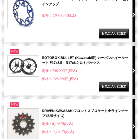
インアップ
価格： 10,450円(税込)
NEW
ROTOBOX BULLET (Kawasaki用) カーボンホイールセ
ット F17x3.5 + R17x6.0 ロトボックス
定価：748,000円(税込)
価格： 725,560円(税込)
NEW
DRIVEN KAWASAKIフロントスプロケット全ラインナッ
プ (525サイズ)
定価：8,195円(税込)
価格： 7,780円(税込)