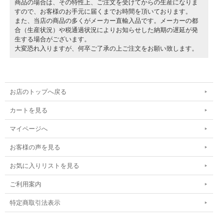
商品の場合は、その特性上、ご注文を受けてからの生産になりま
すので、お客様のお手元に届くまでお時間を頂いております。
また、当店の商品の多くがメーカー直輸入品です。メーカーの都
合（生産状況）や税通過状況によりお知らせした納期の遅延が発
生する場合がございます。
大変恐れ入りますが、何卒ご了承の上ご注文をお願い致します。
お店のトップへ戻る
カートを見る
マイページへ
お客様の声を見る
お気に入りリストを見る
ご利用案内
特定商取引法表示