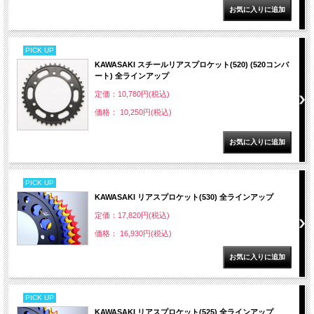
PICK UP
KAWASAKI スチールリアスプロケット(520) (520コンバ
ート) 全ラインアップ
定価：10,780円(税込)
価格： 10,250円(税込)
PICK UP
KAWASAKI リアスプロケット(530) 全ラインアップ
定価：17,820円(税込)
価格： 16,930円(税込)
PICK UP
KAWASAKI リアスプロケット(525) 全ラインアップ