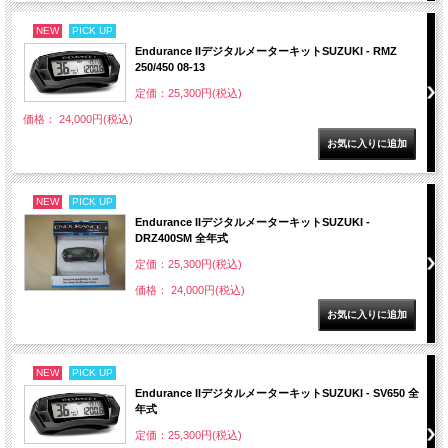
NEW
PICK UP
Endurance IIデジタルメーターキットSUZUKI - RMZ
250/450 08-13
定価：25,300円(税込)
価格： 24,000円(税込)
NEW
PICK UP
Endurance IIデジタルメーターキットSUZUKI -
DRZ400SM 全年式
定価：25,300円(税込)
価格： 24,000円(税込)
NEW
PICK UP
Endurance IIデジタルメーターキットSUZUKI - SV650 全
年式
定価：25,300円(税込)