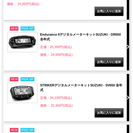
価格： 24,000円(税込)
NEW
PICK UP
Endurance IIデジタルメーターキットSUZUKI - DR650
全年式
定価：25,300円(税込)
価格： 24,000円(税込)
NEW
PICK UP
STRIKERデジタルメーターキットSUZUKI - SV650 全年
式
定価：34,100円(税込)
価格： 32,300円(税込)
NEW
PICK UP