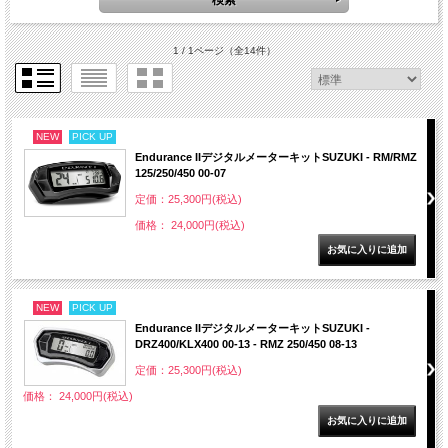
1 / 1ページ
（全14件）
NEW
PICK UP
Endurance IIデジタルメーターキットSUZUKI - RM/RMZ
125/250/450 00-07
定価：25,300円(税込)
価格： 24,000円(税込)
NEW
PICK UP
Endurance IIデジタルメーターキットSUZUKI -
DRZ400/KLX400 00-13 - RMZ 250/450 08-13
定価：25,300円(税込)
価格： 24,000円(税込)