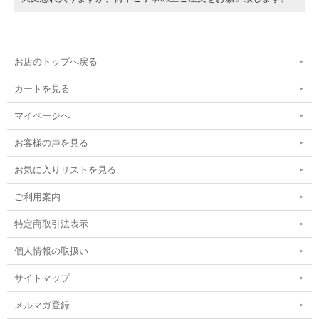
お店のトップへ戻る
カートを見る
マイページへ
お客様の声を見る
お気に入りリストを見る
ご利用案内
特定商取引法表示
個人情報の取扱い
サイトマップ
メルマガ登録