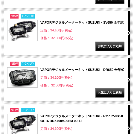
NEW
PICK UP
VAPORデジタルメーターキットSUZUKI - SV650 全年式
定価：34,100円(税込)
価格： 32,300円(税込)
NEW
PICK UP
VAPORデジタルメーターキットSUZUKI - DR650 全年式
定価：34,100円(税込)
価格： 32,300円(税込)
NEW
PICK UP
VAPORデジタルメーターキットSUZUKI - RMZ 250/450
08-16 DRZ400/400SM 00-12
定価：34,100円(税込)