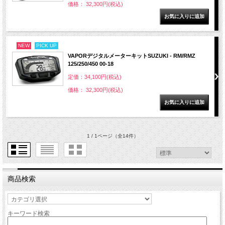
価格： 32,300円(税込)
NEW
PICK UP
VAPORデジタルメーターキットSUZUKI - RM/RMZ
125/250/450 00-18
定価：34,100円(税込)
価格： 32,300円(税込)
1 / 1ページ
（全14件）
商品検索
キーワード検索