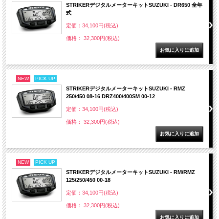
STRIKERデジタルメーターキットSUZUKI - DR650 全年
式
定価：34,100円(税込)
価格： 32,300円(税込)
NEW
PICK UP
STRIKERデジタルメーターキットSUZUKI - RMZ
250/450 08-16 DRZ400/400SM 00-12
定価：34,100円(税込)
価格： 32,300円(税込)
NEW
PICK UP
STRIKERデジタルメーターキットSUZUKI - RM/RMZ
125/250/450 00-18
定価：34,100円(税込)
価格： 32,300円(税込)