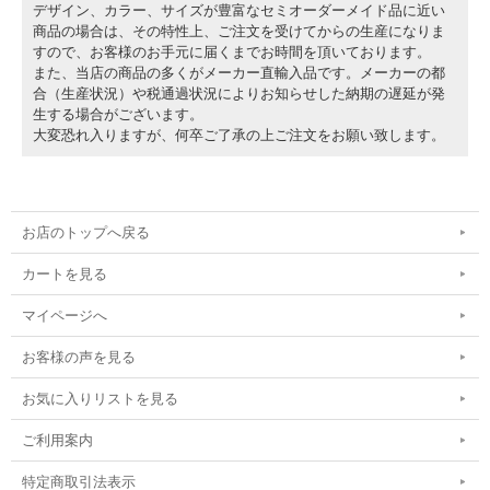
デザイン、カラー、サイズが豊富なセミオーダーメイド品に近い
商品の場合は、その特性上、ご注文を受けてからの生産になりま
すので、お客様のお手元に届くまでお時間を頂いております。
また、当店の商品の多くがメーカー直輸入品です。メーカーの都
合（生産状況）や税通過状況によりお知らせした納期の遅延が発
生する場合がございます。
大変恐れ入りますが、何卒ご了承の上ご注文をお願い致します。
お店のトップへ戻る
カートを見る
マイページへ
お客様の声を見る
お気に入りリストを見る
ご利用案内
特定商取引法表示