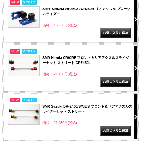
NEW
PICK UP
SMR Yamaha WR250X /WR250R リアアクスル ブロック
スライダー
価格： 15,950円(税込)
NEW
PICK UP
SMR Honda CR/CRF フロント＆リアアクスルスライダ
ーセット ストリート CRF450L
価格： 21,450円(税込)
NEW
PICK UP
SMR Suzuki DR-Z400/SM/E/S フロント＆リアアクスルス
ライダーセット ストリート
価格： 21,450円(税込)