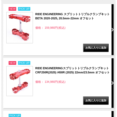
NEW
PICK UP
RIDE ENGINEERING スプリットトリプルクランプキット
BETA 2020-2025, 20.5mm-22mm オフセット
価格： 159,980円(税込)
NEW
PICK UP
RIDE ENGINEERINGスプリットトリプルクランプキット
CRF250R(2025) /450R (2025) 22mm/23.5mm オフセット
価格： 134,980円(税込)
PICK UP