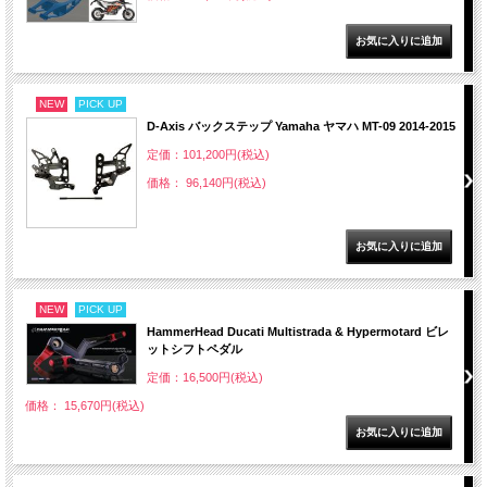
NEW
PICK UP
D-Axis バックステップ Yamaha ヤマハ MT-09 2014-2015
定価：101,200円(税込)
価格： 96,140円(税込)
NEW
PICK UP
HammerHead Ducati Multistrada & Hypermotard ビレ
ットシフトペダル
定価：16,500円(税込)
価格： 15,670円(税込)