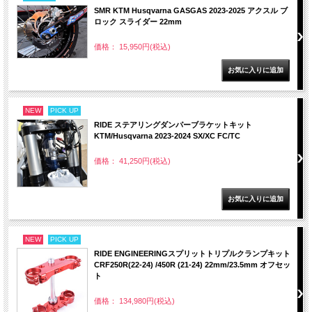
SMR KTM Husqvarna GASGAS 2023-2025 アクスル ブ
ロック スライダー 22mm
価格： 15,950円(税込)
NEW
PICK UP
RIDE ステアリングダンパーブラケットキット
KTM/Husqvarna 2023-2024 SX/XC FC/TC
価格： 41,250円(税込)
NEW
PICK UP
RIDE ENGINEERINGスプリットトリプルクランプキット
CRF250R(22-24) /450R (21-24) 22mm/23.5mm オフセッ
ト
価格： 134,980円(税込)