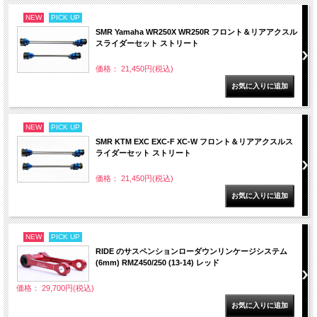
NEW
PICK UP
SMR Yamaha WR250X WR250R フロント＆リアアクスル
スライダーセット ストリート
価格： 21,450円(税込)
NEW
PICK UP
SMR KTM EXC EXC-F XC-W フロント＆リアアクスルス
ライダーセット ストリート
価格： 21,450円(税込)
NEW
PICK UP
RIDE のサスペンションローダウンリンケージシステム
(6mm) RMZ450/250 (13-14) レッド
価格： 29,700円(税込)