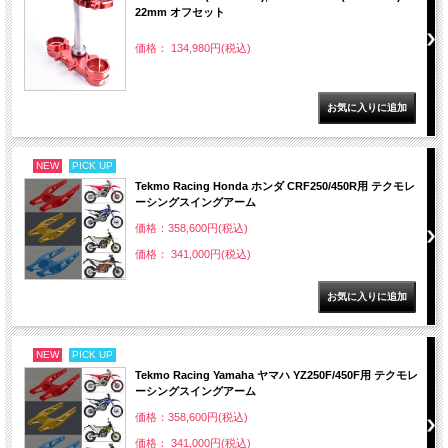
22mm オフセット
価格： 134,980円(税込)
NEW
PICK UP
Tekmo Racing Honda ホンダ CRF250/450R用 テクモレ
ーシングスイングアーム
価格：358,600円(税込)
価格： 341,000円(税込)
NEW
PICK UP
Tekmo Racing Yamaha ヤマハ YZ250F/450F用 テクモレ
ーシングスイングアーム
価格：358,600円(税込)
価格： 341,000円(税込)