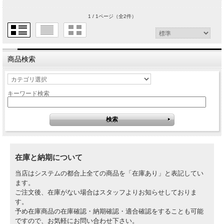
1 / 1ページ
（全2件）
商品検索
キーワード検索
在庫と納期について
当店はシステムの都合上全ての商品を「在庫あり」と表記してい
ます。
ご注文後、在庫がない場合はスタッフよりお知らせしておりま
す。
予め在庫商品の在庫確認・納期確認・適合確認をすることも可能
ですので、お気軽にお問い合わせ下さい。