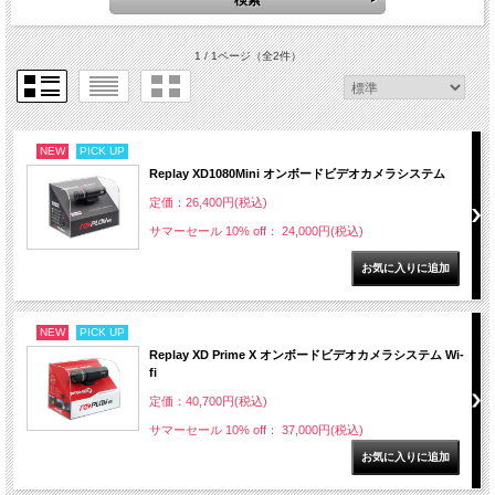
1 / 1ページ
（全2件）
NEW
PICK UP
Replay XD1080Mini オンボードビデオカメラシステム
定価：26,400円(税込)
サマーセール 10% off： 24,000円(税込)
NEW
PICK UP
Replay XD Prime X オンボードビデオカメラシステム Wi-
fi
定価：40,700円(税込)
サマーセール 10% off： 37,000円(税込)