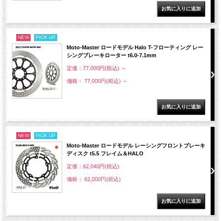
NEW
PICK UP
Moto-Master ロードモデル Halo T-フローティング レー
シングブレーキローター t6.0-7.1mm
定価：77,000円(税込)
～
価格： 77,000円(税込)
～
NEW
PICK UP
Moto-Master ロードモデル レーシングフロントブレーキ
ディスク t5.5 フレイム＆HALO
定価：62,040円(税込)
価格： 62,000円(税込)