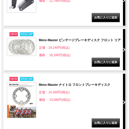
価格： 21,780円(税込)
NEW
PICK UP
Moto-Master ビンテージブレーキディスク フロント リア
定価：19,140円(税込)
価格： 18,180円(税込)
NEW
PICK UP
Moto-Master ナイトロ フロントブレーキディスク
定価：14,300円(税込)
価格： 13,580円(税込)