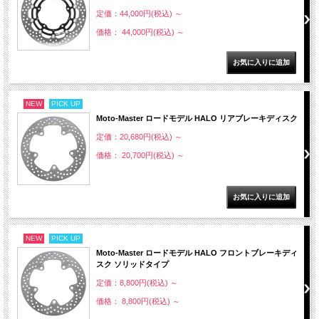
定価：44,000円(税込)
～
価格： 44,000円(税込)
～
NEW
PICK UP
Moto-Master ロードモデル HALO リアブレーキディスク
定価：20,680円(税込)
～
価格： 20,700円(税込)
～
NEW
PICK UP
Moto-Master ロードモデル HALO フロントブレーキディ
スク ソリッドタイプ
定価：8,800円(税込)
～
価格： 8,800円(税込)
～