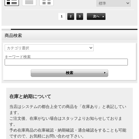
1
2
3
次へ
商品検索
キーワード検索
在庫と納期について
当店はシステムの都合上全ての商品を「在庫あり」と表記してい
ます。
ご注文後、在庫がない場合はスタッフよりお知らせしておりま
す。
予め在庫商品の在庫確認・納期確認・適合確認をすることも可能
ですので、お気軽にお問い合わせ下さい。