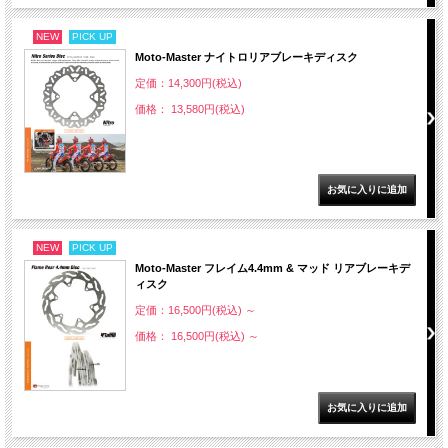
NEW
PICK UP
Moto-Master ナイトロリアブレーキディスク
定価：14,300円(税込)
価格： 13,580円(税込)
NEW
PICK UP
Moto-Master フレイム4.4mm & マッド リアブレーキデ
ィスク
定価：16,500円(税込)
～
価格： 16,500円(税込)
～