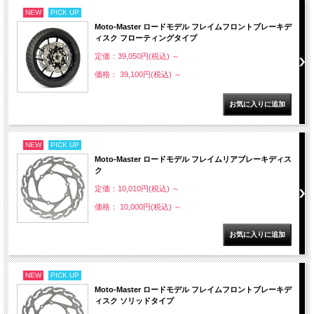
NEW
PICK UP
Moto-Master ロードモデル フレイムフロントブレーキデ
ィスク フローティングタイプ
定価：39,050円(税込)
～
価格： 39,100円(税込)
～
NEW
PICK UP
Moto-Master ロードモデル フレイムリアブレーキディス
ク
定価：10,010円(税込)
～
価格： 10,000円(税込)
～
NEW
PICK UP
Moto-Master ロードモデル フレイムフロントブレーキデ
ィスク ソリッドタイプ