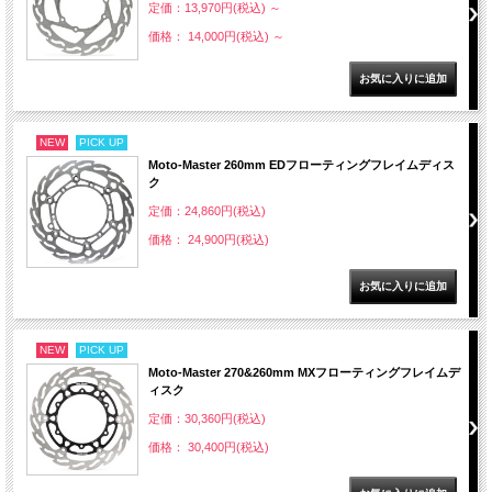
定価：13,970円(税込)
～
価格： 14,000円(税込)
～
NEW
PICK UP
Moto-Master 260mm EDフローティングフレイムディス
ク
定価：24,860円(税込)
価格： 24,900円(税込)
NEW
PICK UP
Moto-Master 270&260mm MXフローティングフレイムデ
ィスク
定価：30,360円(税込)
価格： 30,400円(税込)