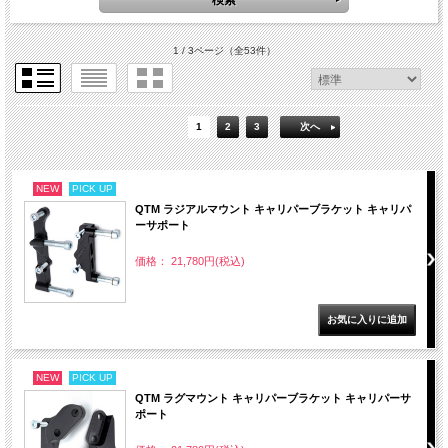
1 / 3ページ
（全53件）
1
2
3
次へ
NEW
PICK UP
QTM ラジアルマウント キャリパーブラケット キャリパ
ーサポート
価格： 21,780円(税込)
NEW
PICK UP
QTM ラグマウント キャリパーブラケット キャリパーサ
ポート