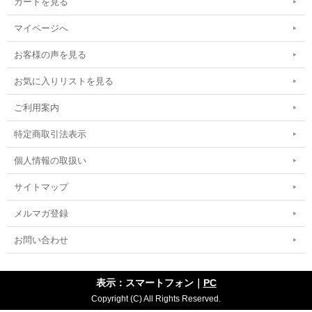
カートを見る
マイページへ
お客様の声を見る
お気に入りリストを見る
ご利用案内
特定商取引法表示
個人情報の取扱い
サイトマップ
メルマガ登録
お問い合わせ
表示：スマートフォン｜
PC
Copyright (C) All Rights Reserved.