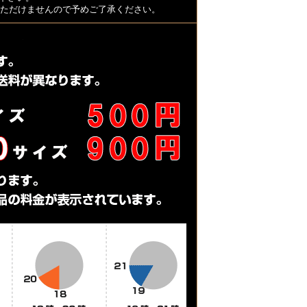
用いただけませんので予めご了承ください。