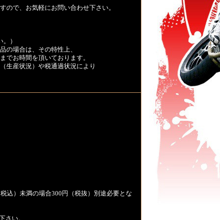
すので、お気軽にお問い合わせ下さい。
い。）
品の場合は、その特性上、
くまでお時間を頂いております。
（生産状況）や税通過状況により
税込）未満の場合300円（税抜）別途必要とな
下さい。