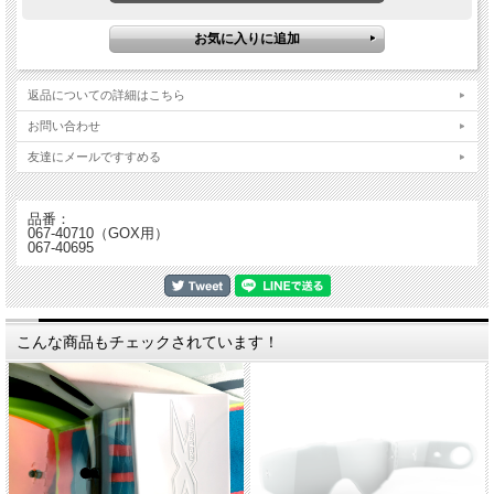
返品についての詳細はこちら
お問い合わせ
友達にメールですすめる
品番：
067-40710（GOX用）
067-40695
こんな商品もチェックされています！