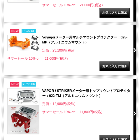
サマーセール 10% off： 21,000円(税込)
NEW
PICK UP
Voyagerメーター用マルチマウントプロテクター：025-
MP（アルミニウムマウント）
定価：23,100円(税込)
サマーセール 10% off： 21,000円(税込)
NEW
PICK UP
VAPOR / STRIKERメーター用トップマウントプロテクタ
ー：022-TM（アルミニウムマウント）
定価：12,980円(税込)
サマーセール 10% off： 11,800円(税込)