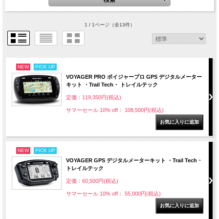
1 / 1ページ
（全13件）
NEW
PICK UP
VOYAGER PRO ボイジャープロ GPS デジタルメーター
キット ・Trail Tech・ トレイルテック
定価：119,350円(税込)
サマーセール 10% off： 108,500円(税込)
NEW
PICK UP
VOYAGER GPS デジタルメーターキット ・Trail Tech・
トレイルテック
定価：60,500円(税込)
サマーセール 10% off： 55,000円(税込)