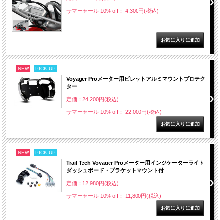
サマーセール 10% off： 4,300円(税込)
NEW
PICK UP
Voyager Proメーター用ビレットアルミマウントプロテク
ター
定価：24,200円(税込)
サマーセール 10% off： 22,000円(税込)
NEW
PICK UP
Trail Tech Voyager Proメーター用インジケーターライト
ダッシュボード・ブラケットマウント付
定価：12,980円(税込)
サマーセール 10% off： 11,800円(税込)