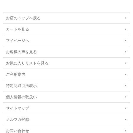
お店のトップへ戻る
カートを見る
マイページへ
お客様の声を見る
お気に入りリストを見る
ご利用案内
特定商取引法表示
個人情報の取扱い
サイトマップ
メルマガ登録
お問い合わせ