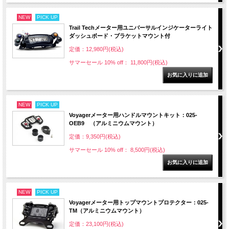
NEW
PICK UP
Trail Techメーター用ユニバーサルインジケーターライト
ダッシュボード・ブラケットマウント付
定価：12,980円(税込)
サマーセール 10% off： 11,800円(税込)
NEW
PICK UP
Voyagerメーター用ハンドルマウントキット：025-
OEB9 （アルミニウムマウント）
定価：9,350円(税込)
サマーセール 10% off： 8,500円(税込)
NEW
PICK UP
Voyagerメーター用トップマウントプロテクター：025-
TM（アルミニウムマウント）
定価：23,100円(税込)