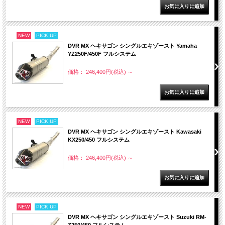
NEW
PICK UP
DVR MX ヘキサゴン シングルエキゾースト Yamaha
YZ250F/450F フルシステム
価格： 246,400円(税込)
～
NEW
PICK UP
DVR MX ヘキサゴン シングルエキゾースト Kawasaki
KX250/450 フルシステム
価格： 246,400円(税込)
～
NEW
PICK UP
DVR MX ヘキサゴン シングルエキゾースト Suzuki RM-