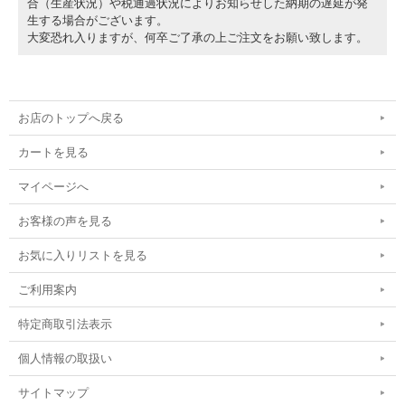
合（生産状況）や税通過状況によりお知らせした納期の遅延が発
生する場合がございます。
大変恐れ入りますが、何卒ご了承の上ご注文をお願い致します。
お店のトップへ戻る
カートを見る
マイページへ
お客様の声を見る
お気に入りリストを見る
ご利用案内
特定商取引法表示
個人情報の取扱い
サイトマップ