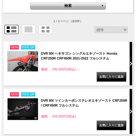
1 / 1ページ
（全9件）
NEW
PICK UP
DVR MX ヘキサゴン シングルエキゾースト Honda
CRF250R CRF450R 2021-2022 フルシステム
価格： 246,400円(税込)
～
NEW
PICK UP
DVR MX ツインカーボンステレオエキゾースト CRF250R
/ CRF450R フルシステム
価格： 344,300円(税込)