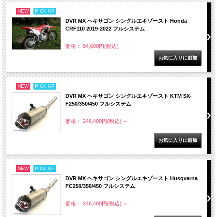
NEW
PICK UP
DVR MX ヘキサゴン シングルエキゾースト Honda
CRF110 2019-2022 フルシステム
価格： 94,600円(税込)
NEW
PICK UP
DVR MX ヘキサゴン シングルエキゾースト KTM SX-
F250/350/450 フルシステム
価格： 246,400円(税込)
～
NEW
PICK UP
DVR MX ヘキサゴン シングルエキゾースト Husqvarna
FC250/350/450 フルシステム
価格： 246,400円(税込)
～