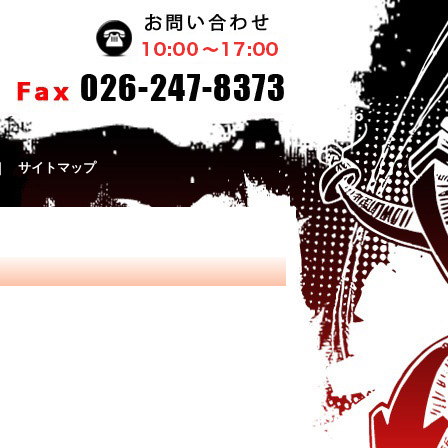
｜
サイトマップ