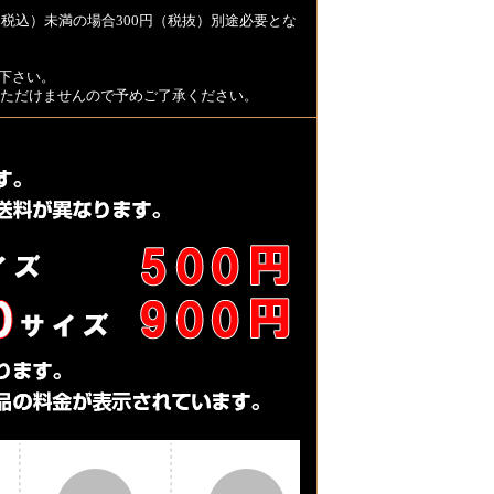
税込）未満の場合300円（税抜）別途必要とな
下さい。
用いただけませんので予めご了承ください。