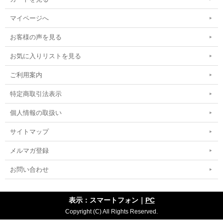
マイページへ
お客様の声を見る
お気に入りリストを見る
ご利用案内
特定商取引法表示
個人情報の取扱い
サイトマップ
メルマガ登録
お問い合わせ
表示：スマートフォン｜
PC
Copyright (C) All Rights Reserved.