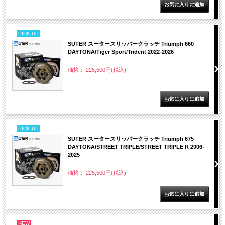
PICK UP
SUTER スータースリッパークラッチ Triumph 660
DAYTONA/Tiger Sport/Trident 2022-2026
価格： 225,500円(税込)
PICK UP
SUTER スータースリッパークラッチ Triumph 675
DAYTONA/STREET TRIPLE/STREET TRIPLE R 2006-
2025
価格： 225,500円(税込)
NEW