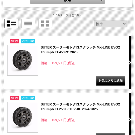
1 / 1ページ
（全5件）
NEW
PICK UP
SUTER スーターモトクロスクラッチ MX-LINE EVO2
Triumph TF450RC 2025
価格： 159,500円(税込)
NEW
PICK UP
SUTER スーターモトクロスクラッチ MX-LINE EVO2
Triumph TF250X / TF250E 2024-2025
価格： 159,500円(税込)