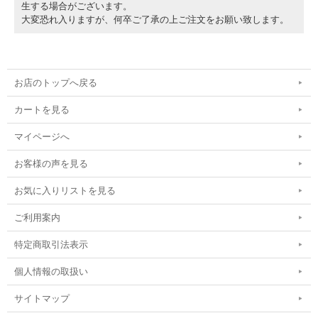
生する場合がございます。
大変恐れ入りますが、何卒ご了承の上ご注文をお願い致します。
お店のトップへ戻る
カートを見る
マイページへ
お客様の声を見る
お気に入りリストを見る
ご利用案内
特定商取引法表示
個人情報の取扱い
サイトマップ