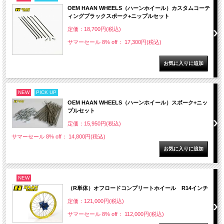
OEM HAAN WHEELS（ハーンホイール）カスタムコーテ
ィングブラックスポーク+ニップルセット
定価：18,700円(税込)
サマーセール 8% off： 17,300円(税込)
NEW
PICK UP
OEM HAAN WHEELS（ハーンホイール）スポーク+ニッ
プルセット
定価：15,950円(税込)
サマーセール 8% off： 14,800円(税込)
NEW
（R単体）オフロードコンプリートホイール R14インチ
定価：121,000円(税込)
サマーセール 8% off： 112,000円(税込)