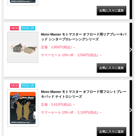
NEW
PICK UP
Moto-Master モトマスター オフロード用リアブレーキパ
ッド シンタープロレーシングシリーズ
定価：3,850円(税込)
～
サマーセール 10% off： 3,500円(税込)
～
NEW
PICK UP
Moto-Master モトマスター オフロード用フロントブレー
キパッド ナイトロシリーズ
定価：3,410円(税込)
～
サマーセール 10% off： 3,100円(税込)
～