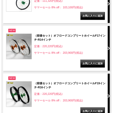
定価：111,320円(税込)
サマーセール 8% off： 103,100円(税込)
NEW
（前後セット）オフロードコンプリートホイールF17イン
チ-R14インチ
定価：220,220円(税込)
サマーセール 8% off： 203,900円(税込)
NEW
（前後セット）オフロードコンプリートホイールF19イン
チ-R16インチ
定価：220,220円(税込)
サマーセール 8% off： 203,900円(税込)