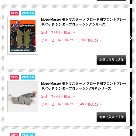
NEW
PICK UP
Moto-Master モトマスター オフロード用フロントブレー
キパッド シンタープロレーシングシリーズ
定価：3,410円(税込)
～
サマーセール 10% off： 3,100円(税込)
～
NEW
PICK UP
Moto-Master モトマスター オフロード用フロントブレー
キパッド シンタープロレーシングGP シリーズ
定価：3,770円(税込)
～
サマーセール 10% off： 3,400円(税込)
～
NEW
PICK UP