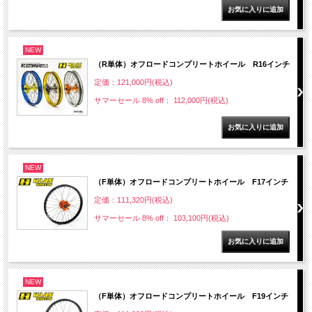
NEW
（R単体）オフロードコンプリートホイール R16インチ
定価：121,000円(税込)
サマーセール 8% off： 112,000円(税込)
NEW
（F単体）オフロードコンプリートホイール F17インチ
定価：111,320円(税込)
サマーセール 8% off： 103,100円(税込)
NEW
（F単体）オフロードコンプリートホイール F19インチ