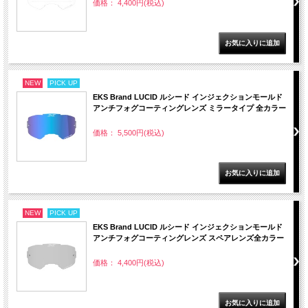
価格： 4,400円(税込)
NEW
PICK UP
EKS Brand LUCID ルシード インジェクションモールド
アンチフォグコーティングレンズ ミラータイプ 全カラー
価格： 5,500円(税込)
NEW
PICK UP
EKS Brand LUCID ルシード インジェクションモールド
アンチフォグコーティングレンズ スペアレンズ全カラー
価格： 4,400円(税込)