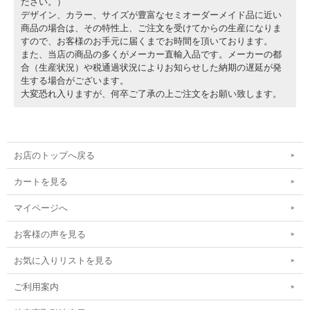
ださい。）
デザイン、カラー、サイズが豊富なセミオーダーメイド品に近い
商品の場合は、その特性上、ご注文を受けてからの生産になりま
すので、お客様のお手元に届くまでお時間を頂いております。
また、当店の商品の多くがメーカー直輸入品です。メーカーの都
合（生産状況）や税通過状況によりお知らせした納期の遅延が発
生する場合がございます。
大変恐れ入りますが、何卒ご了承の上ご注文をお願い致します。
お店のトップへ戻る
カートを見る
マイページへ
お客様の声を見る
お気に入りリストを見る
ご利用案内