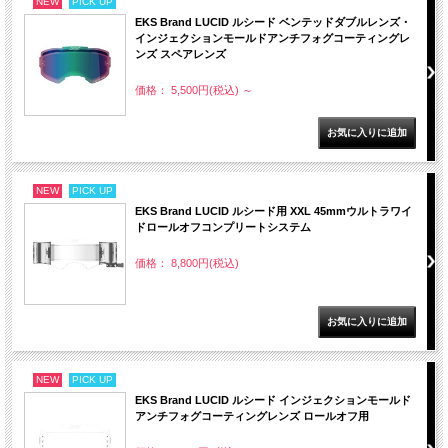
NEW
PICK UP
EKS Brand LUCID ルシード ベンテッドダブルレンズ・
インジェクションモールドアンチフォグコーティングレ
ンズ スペアレンズ
価格： 5,500円(税込)
～
NEW
PICK UP
EKS Brand LUCID ルシード用 XXL 45mmウルトラワイ
ドロールオフコンプリートシステム
価格： 8,800円(税込)
NEW
PICK UP
EKS Brand LUCID ルシード インジェクションモールド
アンチフォグコーティングレンズ ロールオフ用