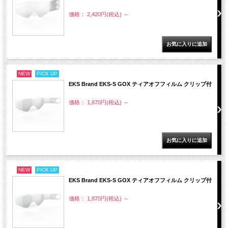
価格： 2,420円(税込)
～
NEW
PICK UP
EKS Brand EKS-S GOX ティアオフフィルム クリップ付
価格： 1,870円(税込)
～
NEW
PICK UP
EKS Brand EKS-S GOX ティアオフフィルム クリップ付
価格： 1,870円(税込)
～