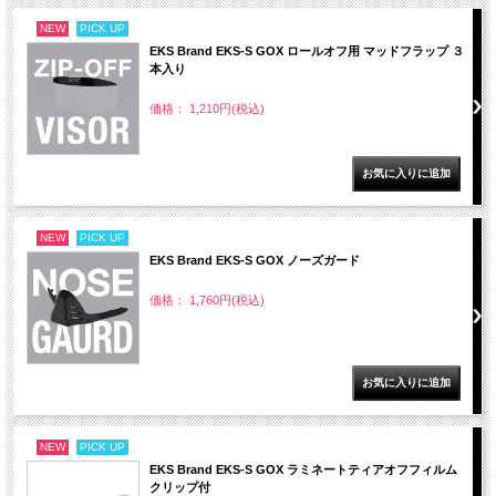
NEW
PICK UP
EKS Brand EKS-S GOX ロールオフ用 マッドフラップ ３
本入り
価格： 1,210円(税込)
NEW
PICK UP
EKS Brand EKS-S GOX ノーズガード
価格： 1,760円(税込)
NEW
PICK UP
EKS Brand EKS-S GOX ラミネートティアオフフィルム
クリップ付