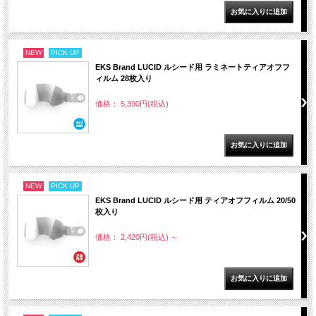
NEW
PICK UP
EKS Brand LUCID ルシード用 ラミネートティアオフフ
ィルム 28枚入り
価格： 5,390円(税込)
NEW
PICK UP
EKS Brand LUCID ルシード用 ティアオフフィルム 20/50
枚入り
価格： 2,420円(税込)
～