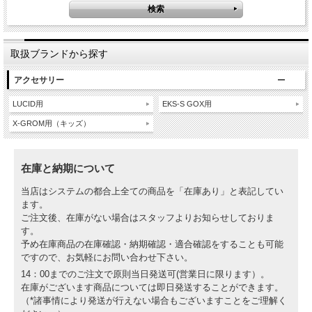
取扱ブランドから探す
アクセサリー
LUCID用
EKS-S GOX用
X-GROM用（キッズ）
在庫と納期について
当店はシステムの都合上全ての商品を「在庫あり」と表記してい
ます。
ご注文後、在庫がない場合はスタッフよりお知らせしておりま
す。
予め在庫商品の在庫確認・納期確認・適合確認をすることも可能
ですので、お気軽にお問い合わせ下さい。
14：00までのご注文で原則当日発送可(営業日に限ります）。
在庫がございます商品については即日発送することができます。
（*諸事情により発送が行えない場合もございますことをご理解く