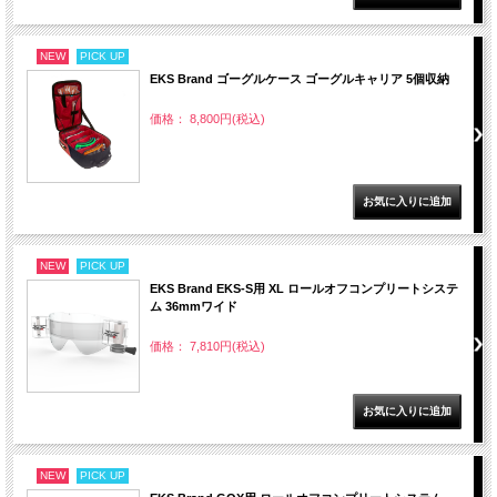
NEW
PICK UP
EKS Brand ゴーグルケース ゴーグルキャリア 5個収納
価格： 8,800円(税込)
NEW
PICK UP
EKS Brand EKS-S用 XL ロールオフコンプリートシステ
ム 36mmワイド
価格： 7,810円(税込)
NEW
PICK UP