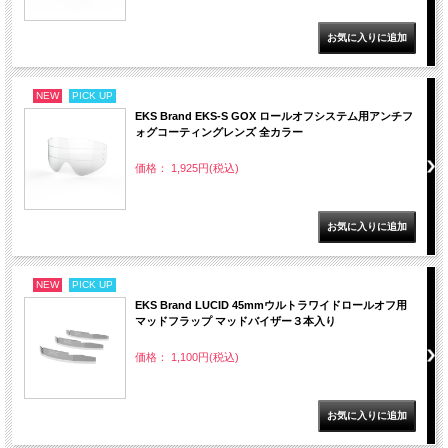
NEW
PICK UP
EKS Brand EKS-S GOX ロールオフシステム用アンチフ
ォグコーティングレンズ 全カラー
価格： 1,925円(税込)
NEW
PICK UP
EKS Brand LUCID 45mmウルトラワイドロールオフ用
マッドフラップ マッドバイザー３本入り
価格： 1,100円(税込)