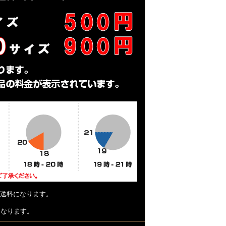
送料になります。
となります。