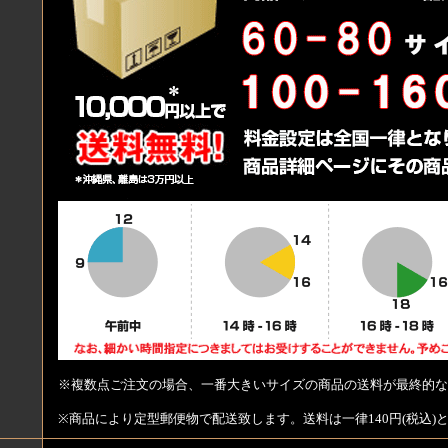
※複数点ご注文の場合、一番大きいサイズの商品の送料が最終的な
※商品により定型郵便物で配送致します。送料は一律140円(税込)