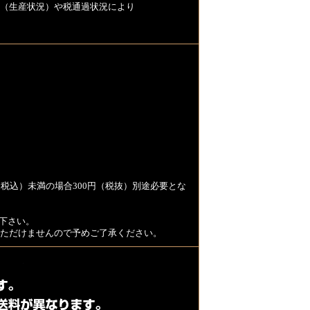
（生産状況）や税通過状況により
税込）未満の場合300円（税抜）別途必要とな
下さい。
用いただけませんので予めご了承ください。