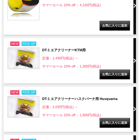
サマーセール 10% off： 4,100円(税込)
NEW
PICK UP
DT-1 エアクリーナーKTM用
定価：1,430円(税込)
～
サマーセール 10% off： 1,300円(税込)
NEW
PICK UP
DT-1 エアクリーナーハスクバーナ用 Husqvarna
定価：2,035円(税込)
～
サマーセール 10% off： 1,900円(税込)