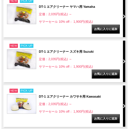
NEW
PICK UP
DT-1 エアクリーナー ヤマハ用 Yamaha
定価：2,035円(税込)
～
サマーセール 10% off： 1,900円(税込)
NEW
PICK UP
DT-1 エアクリーナー スズキ用 Suzuki
定価：2,035円(税込)
～
サマーセール 10% off： 1,900円(税込)
NEW
PICK UP
DT-1 エアクリーナー カワサキ用 Kawasaki
定価：2,035円(税込)
～
サマーセール 10% off： 1,900円(税込)