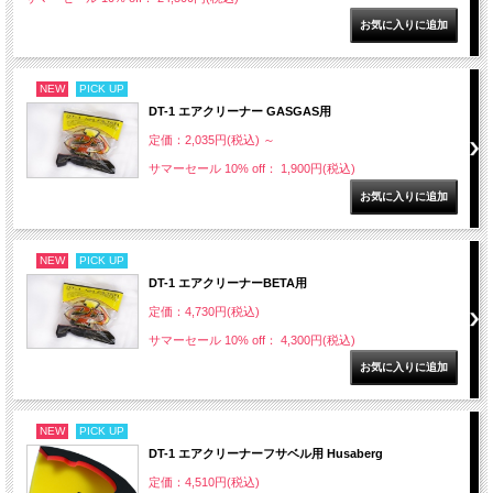
NEW
PICK UP
DT-1 エアクリーナー GASGAS用
定価：2,035円(税込)
～
サマーセール 10% off： 1,900円(税込)
NEW
PICK UP
DT-1 エアクリーナーBETA用
定価：4,730円(税込)
サマーセール 10% off： 4,300円(税込)
NEW
PICK UP
DT-1 エアクリーナーフサベル用 Husaberg
定価：4,510円(税込)