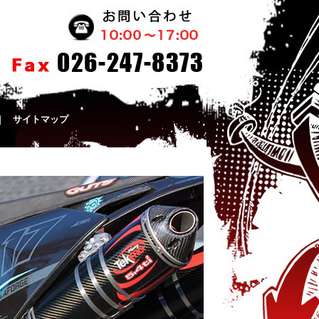
｜
サイトマップ