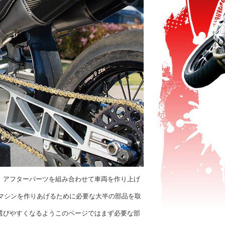
、アフターパーツを組み合わせて車両を作り上げ
トマシンを作りあげるために必要な大半の部品を取
選びやすくなるようこのページではまず必要な部