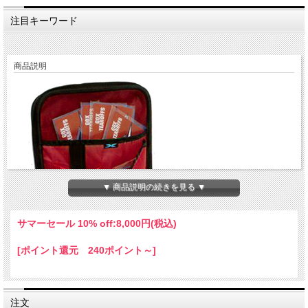
注目キーワード
商品説明
▼ 商品説明の続きを見る ▼
サマーセール 10% off:
8,000円(税込)
[ポイント還元 240ポイント～]
注文