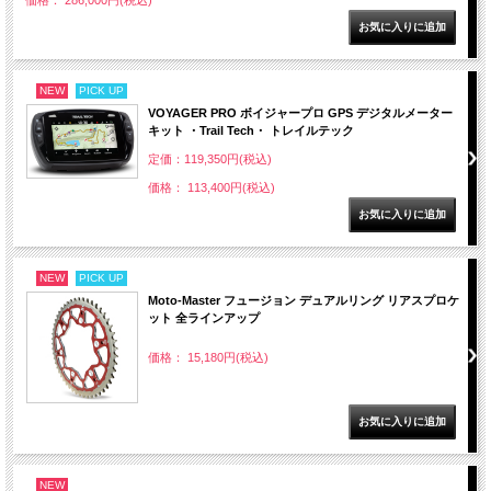
価格： 286,000円(税込)
NEW
PICK UP
VOYAGER PRO ボイジャープロ GPS デジタルメーター
キット ・Trail Tech・ トレイルテック
定価：119,350円(税込)
価格： 113,400円(税込)
NEW
PICK UP
Moto-Master フュージョン デュアルリング リアスプロケ
ット 全ラインアップ
価格： 15,180円(税込)
NEW