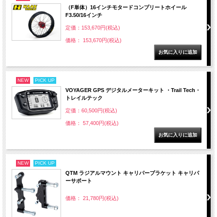
（F単体）16インチモタードコンプリートホイール
F3.50/16インチ
定価：153,670円(税込)
価格： 153,670円(税込)
NEW
PICK UP
VOYAGER GPS デジタルメーターキット ・Trail Tech・
トレイルテック
定価：60,500円(税込)
価格： 57,400円(税込)
NEW
PICK UP
QTM ラジアルマウント キャリパーブラケット キャリパ
ーサポート
価格： 21,780円(税込)