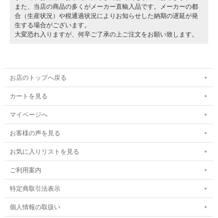
また、当店の商品の多くがメーカー直輸入品です。メーカーの都
合（生産状況）や税通過状況によりお知らせした納期の遅延が発
生する場合がございます。
大変恐れ入りますが、何卒ご了承の上ご注文をお願い致します。
お店のトップへ戻る
カートを見る
マイページへ
お客様の声を見る
お気に入りリストを見る
ご利用案内
特定商取引法表示
個人情報の取扱い