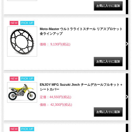
NEW
PICK UP
Moto-Master ウルトラライトスチール リアスプロケット
全ラインアップ
価格： 9,130円(税込)
NEW
PICK UP
ENJOY MFG Suzuki Jtech チームデカールフルキット＋
シートカバー
定価：44,550円(税込)
価格： 42,300円(税込)
NEW
PICK UP