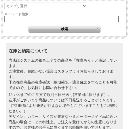
キーワード検索
在庫と納期について
当店はシステムの都合上全ての商品を「在庫あり」と表記してい
ます。
ご注文後、在庫がない場合はスタッフよりお知らせしておりま
す。
予め在庫商品の在庫確認・納期確認・適合確認をすることも可能
ですので、お気軽にお問い合わせ下さい。
14：00までのご注文で原則当日発送可(営業日に限ります）。
在庫がございます商品については即日発送することができます。
（*諸事情により発送が行えない場合もございますことをご理解く
ださい。）
デザイン、カラー、サイズが豊富なセミオーダーメイド品に近い
商品の場合は、その特性上、ご注文を受けてからの生産になりま
すので、お客様のお手元に届くまでお時間を頂いております。