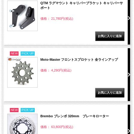
QTM ラグマウント キャリパーブラケット キャリパーサ
ポート
価格： 21,780円(税込)
NEW
PICK UP
Moto-Master フロントスプロケット 全ラインアップ
価格： 4,290円(税込)
NEW
PICK UP
Brembo ブレンボ 320mm ブレーキローター
価格： 63,800円(税込)