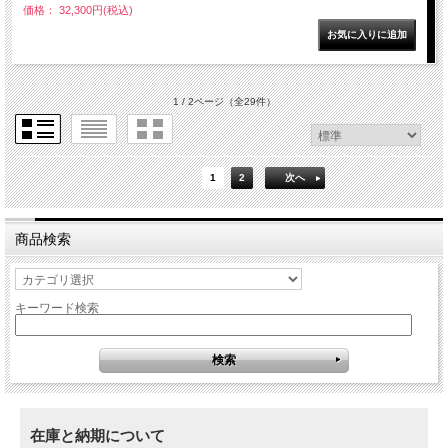
価格： 32,300円(税込)
1 / 2ページ
（全29件）
1
2
次へ
商品検索
キーワード検索
在庫と納期について