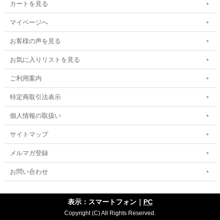
カートを見る
マイページへ
お客様の声を見る
お気に入りリストを見る
ご利用案内
特定商取引法表示
個人情報の取扱い
サイトマップ
メルマガ登録
お問い合わせ
表示：スマートフォン｜
PC
Copyright (C) All Rights Reserved.