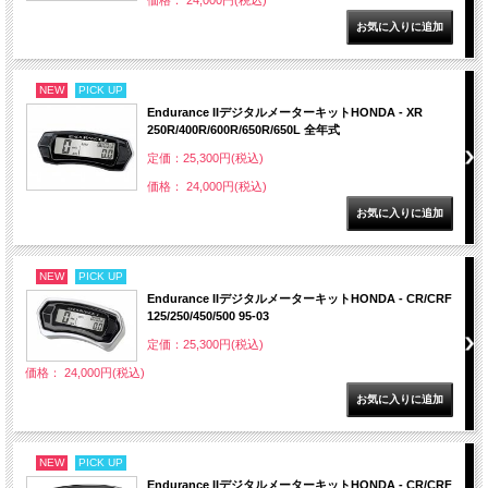
価格： 24,000円(税込)
NEW
PICK UP
Endurance IIデジタルメーターキットHONDA - XR
250R/400R/600R/650R/650L 全年式
定価：25,300円(税込)
価格： 24,000円(税込)
NEW
PICK UP
Endurance IIデジタルメーターキットHONDA - CR/CRF
125/250/450/500 95-03
定価：25,300円(税込)
価格： 24,000円(税込)
NEW
PICK UP
Endurance IIデジタルメーターキットHONDA - CR/CRF