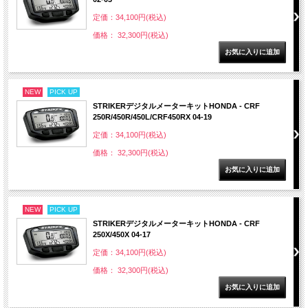
定価：34,100円(税込)
価格： 32,300円(税込)
NEW
PICK UP
STRIKERデジタルメーターキットHONDA - CRF
250R/450R/450L/CRF450RX 04-19
定価：34,100円(税込)
価格： 32,300円(税込)
NEW
PICK UP
STRIKERデジタルメーターキットHONDA - CRF
250X/450X 04-17
定価：34,100円(税込)
価格： 32,300円(税込)