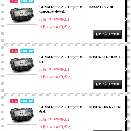
NEW
PICK UP
STRIKERデジタルメーターキットHonda CRF250L
CRF250M 全年式
定価：34,100円(税込)
価格： 32,300円(税込)
NEW
PICK UP
STRIKERデジタルメーターキットHONDA - CR 500R 95-
04
定価：34,100円(税込)
価格： 32,300円(税込)
NEW
PICK UP
STRIKERデジタルメーターキットHONDA - XR 650R 全
年式
定価：34,100円(税込)
価格： 32,300円(税込)