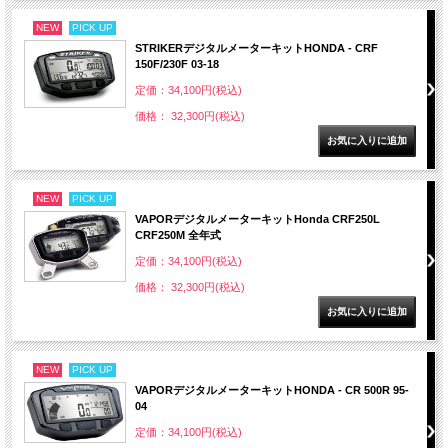
NEW
PICK UP
STRIKERデジタルメーターキットHONDA - CRF
150F/230F 03-18
定価：34,100円(税込)
価格： 32,300円(税込)
NEW
PICK UP
VAPORデジタルメーターキットHonda CRF250L
CRF250M 全年式
定価：34,100円(税込)
価格： 32,300円(税込)
NEW
PICK UP
VAPORデジタルメーターキットHONDA - CR 500R 95-
04
定価：34,100円(税込)