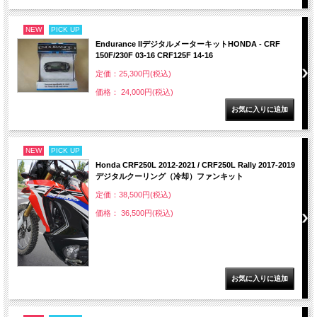
NEW
PICK UP
Endurance IIデジタルメーターキットHONDA - CRF
150F/230F 03-16 CRF125F 14-16
定価：25,300円(税込)
価格： 24,000円(税込)
NEW
PICK UP
Honda CRF250L 2012-2021 / CRF250L Rally 2017-2019
デジタルクーリング（冷却）ファンキット
定価：38,500円(税込)
価格： 36,500円(税込)