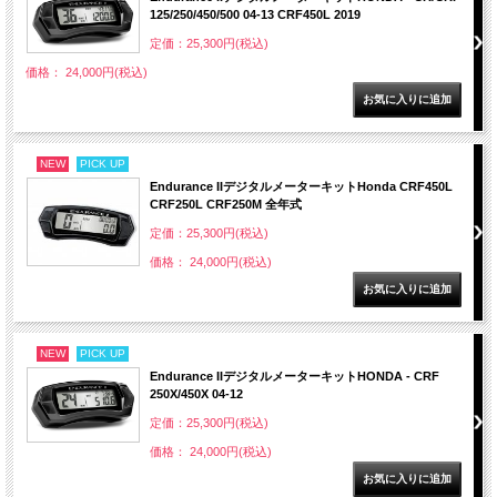
125/250/450/500 04-13 CRF450L 2019
定価：25,300円(税込)
価格： 24,000円(税込)
NEW
PICK UP
Endurance IIデジタルメーターキットHonda CRF450L
CRF250L CRF250M 全年式
定価：25,300円(税込)
価格： 24,000円(税込)
NEW
PICK UP
Endurance IIデジタルメーターキットHONDA - CRF
250X/450X 04-12
定価：25,300円(税込)
価格： 24,000円(税込)