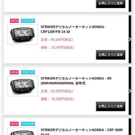
NEW
PICK UP
STRIKERデジタルメーターキットHONDA -
CRF125F/FB 14-18
定価：34,100円(税込)
価格： 32,300円(税込)
NEW
PICK UP
STRIKERデジタルメーターキットHONDA - XR
250R/400R/600R/650L 全年式
定価：34,100円(税込)
価格： 32,300円(税込)
NEW
PICK UP
STRIKERデジタルメーターキットHONDA - CRF 450R
02-03