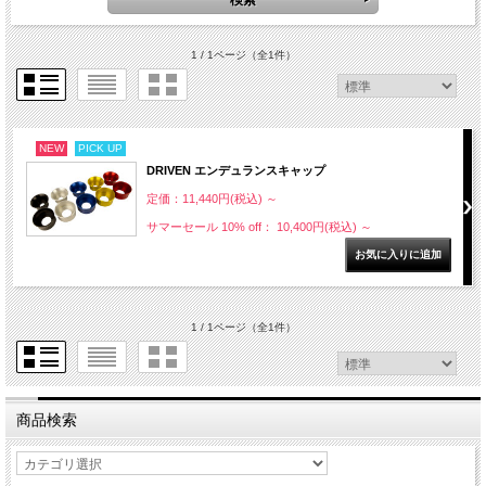
1 / 1ページ
（全1件）
NEW
PICK UP
DRIVEN エンデュランスキャップ
定価：11,440円(税込)
～
サマーセール 10% off： 10,400円(税込)
～
1 / 1ページ
（全1件）
商品検索