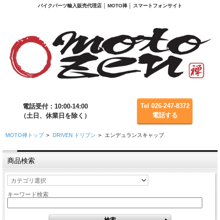
バイクパーツ輸入販売代理店 │ MOTO禅 │ スマートフォンサイト
Tel 026-247-8372
電話受付：10:00-14:00
電話する
（土日、休業日を除く）
MOTO禅トップ
>
DRIVEN ドリブン
>
エンデュランスキャップ
商品検索
キーワード検索