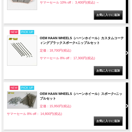
サマーセール 10% off： 3,400円(税込)
～
NEW
PICK UP
OEM HAAN WHEELS（ハーンホイール）カスタムコーテ
ィングブラックスポーク+ニップルセット
定価：18,700円(税込)
サマーセール 8% off： 17,300円(税込)
NEW
PICK UP
OEM HAAN WHEELS（ハーンホイール）スポーク+ニッ
プルセット
定価：15,950円(税込)
サマーセール 8% off： 14,800円(税込)