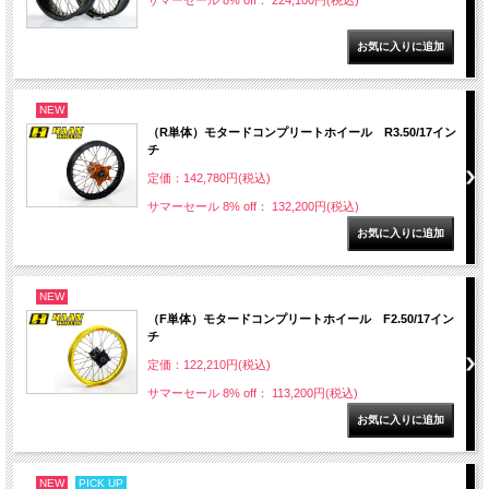
サマーセール 8% off： 224,100円(税込)
NEW
（R単体）モタードコンプリートホイール R3.50/17イン
チ
定価：142,780円(税込)
サマーセール 8% off： 132,200円(税込)
NEW
（F単体）モタードコンプリートホイール F2.50/17イン
チ
定価：122,210円(税込)
サマーセール 8% off： 113,200円(税込)
NEW
PICK UP