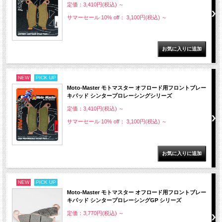
定価：3,410円(税込)
～
サマーセール 10% off： 3,100円(税込)
～
NEW
PICK UP
Moto-Master モトマスター オフロード用フロントブレー
キパッド シンタープロレーシングシリーズ
定価：3,410円(税込)
～
サマーセール 10% off： 3,100円(税込)
～
NEW
PICK UP
Moto-Master モトマスター オフロード用フロントブレー
キパッド シンタープロレーシングGP シリーズ
定価：3,770円(税込)
～