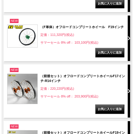
NEW
（F単体）オフロードコンプリートホイール F19インチ
定価：111,320円(税込)
サマーセール 8% off： 103,100円(税込)
NEW
（前後セット）オフロードコンプリートホイールF17イン
チ-R14インチ
定価：220,220円(税込)
サマーセール 8% off： 203,900円(税込)
NEW
（前後セット）オフロードコンプリートホイールF19イン