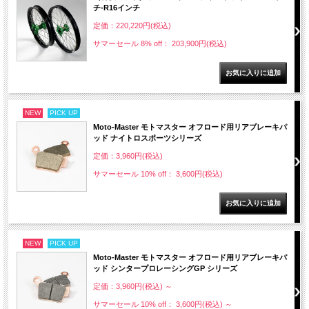
チ-R16インチ
定価：220,220円(税込)
サマーセール 8% off： 203,900円(税込)
NEW
PICK UP
Moto-Master モトマスター オフロード用リアブレーキパ
ッド ナイトロスポーツシリーズ
定価：3,960円(税込)
サマーセール 10% off： 3,600円(税込)
NEW
PICK UP
Moto-Master モトマスター オフロード用リアブレーキパ
ッド シンタープロレーシングGP シリーズ
定価：3,960円(税込)
～
サマーセール 10% off： 3,600円(税込)
～