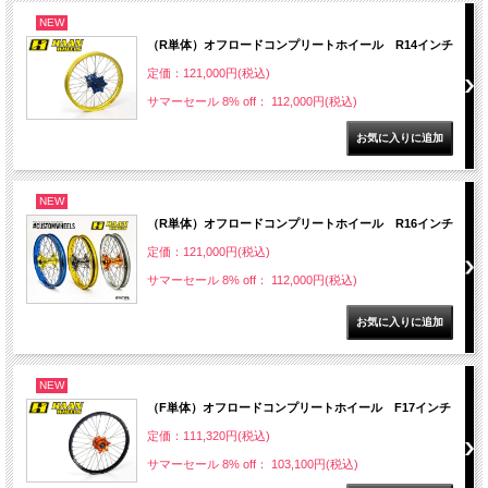
NEW
（R単体）オフロードコンプリートホイール R14インチ
定価：121,000円(税込)
サマーセール 8% off： 112,000円(税込)
NEW
（R単体）オフロードコンプリートホイール R16インチ
定価：121,000円(税込)
サマーセール 8% off： 112,000円(税込)
NEW
（F単体）オフロードコンプリートホイール F17インチ
定価：111,320円(税込)
サマーセール 8% off： 103,100円(税込)