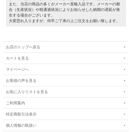
また、当店の商品の多くがメーカー直輸入品です。メーカーの都
合（生産状況）や税通過状況によりお知らせした納期の遅延が発
生する場合がございます。
大変恐れ入りますが、何卒ご了承の上ご注文をお願い致します。
お店のトップへ戻る
カートを見る
マイページへ
お客様の声を見る
お気に入りリストを見る
ご利用案内
特定商取引法表示
個人情報の取扱い