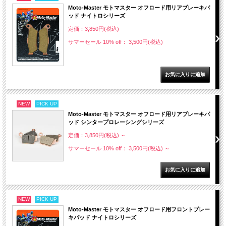
Moto-Master モトマスター オフロード用リアブレーキパ
ッド ナイトロシリーズ
定価：3,850円(税込)
サマーセール 10% off： 3,500円(税込)
NEW
PICK UP
Moto-Master モトマスター オフロード用リアブレーキパ
ッド シンタープロレーシングシリーズ
定価：3,850円(税込)
～
サマーセール 10% off： 3,500円(税込)
～
NEW
PICK UP
Moto-Master モトマスター オフロード用フロントブレー
キパッド ナイトロシリーズ