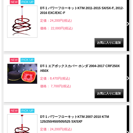
NEW
PICK UP
DT-1 パワーフローキットKTM 2011-2015 SX/SX-F, 2012-
2016 EXC/EXC-F
定価：24,200円(税込)
価格： 22,000円(税込)
NEW
PICK UP
DT-1 エアボックスカバー ホンダ 2004-2017 CRF250X
/450X
定価：8,470円(税込)
価格： 7,700円(税込)
NEW
PICK UP
DT-1 パワーフローキットKTM 2007-2010 KTM
125/250/450/505/525 SX/SXF
定価：24,200円(税込)