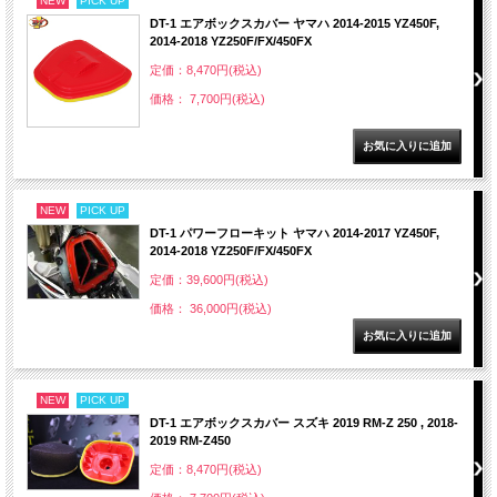
NEW
PICK UP
DT-1 エアボックスカバー ヤマハ 2014-2015 YZ450F,
2014-2018 YZ250F/FX/450FX
定価：8,470円(税込)
価格： 7,700円(税込)
NEW
PICK UP
DT-1 パワーフローキット ヤマハ 2014-2017 YZ450F,
2014-2018 YZ250F/FX/450FX
定価：39,600円(税込)
価格： 36,000円(税込)
NEW
PICK UP
DT-1 エアボックスカバー スズキ 2019 RM-Z 250 , 2018-
2019 RM-Z450
定価：8,470円(税込)