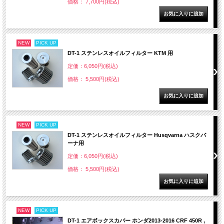
価格： 7,700円(税込)
NEW
PICK UP
DT-1 ステンレスオイルフィルター KTM 用
定価：6,050円(税込)
価格： 5,500円(税込)
NEW
PICK UP
DT-1 ステンレスオイルフィルター Husqvarna ハスクバ
ーナ用
定価：6,050円(税込)
価格： 5,500円(税込)
NEW
PICK UP
DT-1 エアボックスカバー ホンダ2013-2016 CRF 450R ,