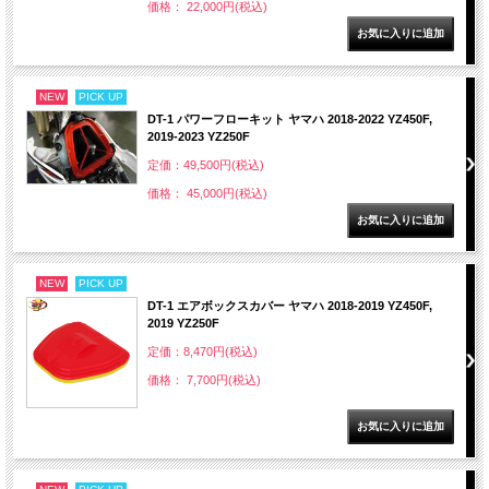
価格： 22,000円(税込)
NEW
PICK UP
DT-1 パワーフローキット ヤマハ 2018-2022 YZ450F,
2019-2023 YZ250F
定価：49,500円(税込)
価格： 45,000円(税込)
NEW
PICK UP
DT-1 エアボックスカバー ヤマハ 2018-2019 YZ450F,
2019 YZ250F
定価：8,470円(税込)
価格： 7,700円(税込)