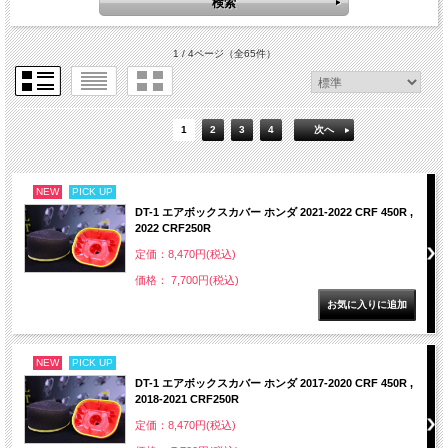
1 / 4ページ
（全65件）
1
2
3
4
次へ
NEW
PICK UP
DT-1 エアボックスカバー ホンダ 2021-2022 CRF 450R ,
2022 CRF250R
定価：8,470円(税込)
価格： 7,700円(税込)
NEW
PICK UP
DT-1 エアボックスカバー ホンダ 2017-2020 CRF 450R ,
2018-2021 CRF250R
定価：8,470円(税込)