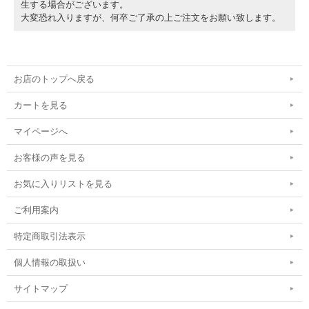
生する場合がございます。
大変恐れ入りますが、何卒ご了承の上ご注文をお願い致します。
お店のトップへ戻る
カートを見る
マイページへ
お客様の声を見る
お気に入りリストを見る
ご利用案内
特定商取引法表示
個人情報の取扱い
サイトマップ