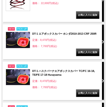
価格： 22,000円(税込)
NEW
PICK UP
DT-1 エアボックスカバー ホンダ2010-2013 CRF 250R
定価：8,470円(税込)
価格： 7,700円(税込)
NEW
PICK UP
DT-1 ハスクバーナエアボックスカバー TC/FC 16-18,
TE/FE 17-18 Husqvarna
定価：8,470円(税込)
価格： 7,700円(税込)
NEW
PICK UP