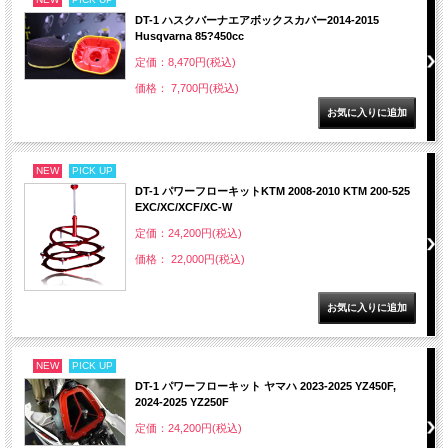
DT-1 ハスクバーナエアボックスカバー2014-2015
Husqvarna 85?450cc
定価：8,470円(税込)
価格： 7,700円(税込)
NEW
PICK UP
DT-1 パワーフローキットKTM 2008-2010 KTM 200-525
EXC/XC/XCF/XC-W
定価：24,200円(税込)
価格： 22,000円(税込)
NEW
PICK UP
DT-1 パワーフローキット ヤマハ 2023-2025 YZ450F,
2024-2025 YZ250F
定価：24,200円(税込)