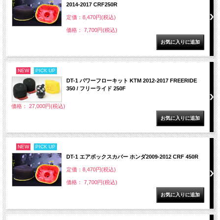
2014-2017 CRF250R
定価：8,470円(税込)
価格： 7,700円(税込)
NEW
PICK UP
DT-1 パワーフローキット KTM 2012-2017 FREERIDE
350 / フリーライド 250F
価格： 27,000円(税込)
NEW
PICK UP
DT-1 エアボックスカバー ホンダ2009-2012 CRF 450R
定価：8,470円(税込)
価格： 7,700円(税込)