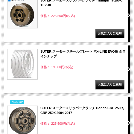
SUTER スータースリッパークラッチ Triumph TF250X /
TF250E
価格： 225,500円(税込)
SUTER スーター スチールプレート MX-LINE EVO用 全ラ
インナップ
価格： 19,800円(税込)
PICK UP
SUTER スータースリッパークラッチ Honda CRF 250R,
CRF 250X 2004-2017
価格： 225,500円(税込)