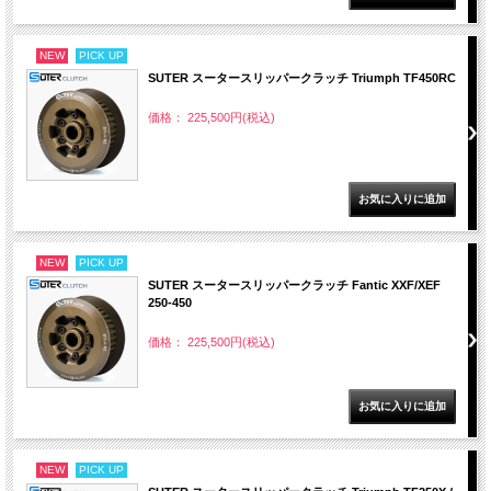
NEW
PICK UP
SUTER スータースリッパークラッチ Triumph TF450RC
価格： 225,500円(税込)
NEW
PICK UP
SUTER スータースリッパークラッチ Fantic XXF/XEF
250-450
価格： 225,500円(税込)
NEW
PICK UP