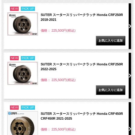
NEW
PICK UP
SUTER スータースリッパークラッチ Honda CRF250R
2018-2021
価格： 225,500円(税込)
NEW
PICK UP
SUTER スータースリッパークラッチ Honda CRF250R
2022-2025
価格： 225,500円(税込)
NEW
PICK UP
SUTER スータースリッパークラッチ Honda CRF450R
CRF450R 2021-2025
価格： 225,500円(税込)