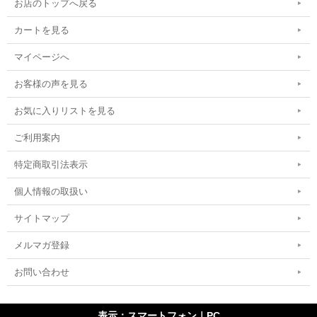
お店のトップへ戻る
カートを見る
マイページへ
お客様の声を見る
お気に入りリストを見る
ご利用案内
特定商取引法表示
個人情報の取扱い
サイトマップ
メルマガ登録
お問い合わせ
表示：スマートフォン｜
PC