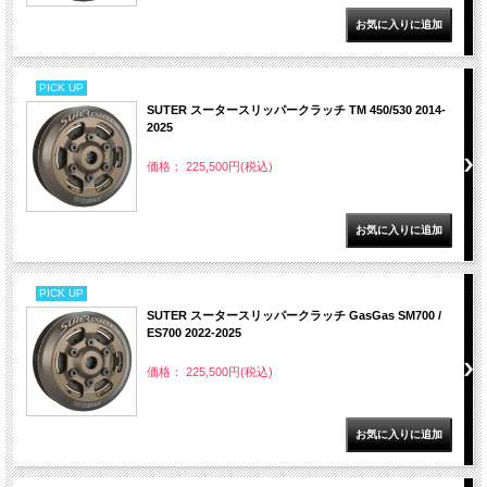
PICK UP
SUTER スータースリッパークラッチ TM 450/530 2014-
2025
価格： 225,500円(税込)
PICK UP
SUTER スータースリッパークラッチ GasGas SM700 /
ES700 2022-2025
価格： 225,500円(税込)