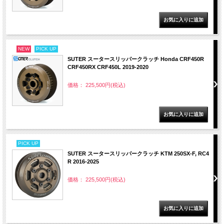
NEW
PICK UP
SUTER スータースリッパークラッチ Honda CRF450R
CRF450RX CRF450L 2019-2020
価格： 225,500円(税込)
PICK UP
SUTER スータースリッパークラッチ KTM 250SX-F, RC4
R 2016-2025
価格： 225,500円(税込)