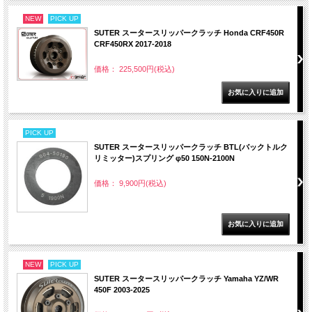
NEW
PICK UP
SUTER スータースリッパークラッチ Honda CRF450R
CRF450RX 2017-2018
価格： 225,500円(税込)
PICK UP
SUTER スータースリッパークラッチ BTL(バックトルク
リミッター)スプリング φ50 150N-2100N
価格： 9,900円(税込)
NEW
PICK UP
SUTER スータースリッパークラッチ Yamaha YZ/WR
450F 2003-2025