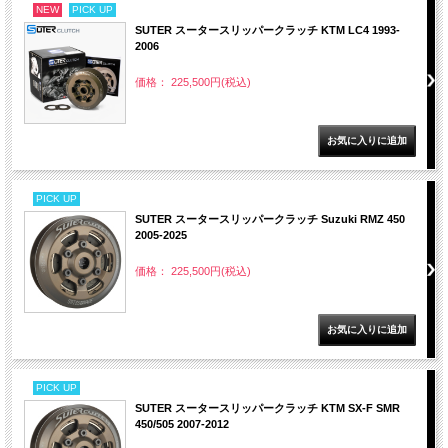
NEW
PICK UP
SUTER スータースリッパークラッチ KTM LC4 1993-
2006
価格： 225,500円(税込)
PICK UP
SUTER スータースリッパークラッチ Suzuki RMZ 450
2005-2025
価格： 225,500円(税込)
PICK UP
SUTER スータースリッパークラッチ KTM SX-F SMR
450/505 2007-2012