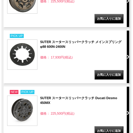
価格： 225,500円(税込)
PICK UP
SUTER スータースリッパークラッチ メインスプリング
φ88 600N-2400N
価格： 17,930円(税込)
NEW
PICK UP
SUTER スータースリッパークラッチ Ducati Desmo
450MX
価格： 225,500円(税込)