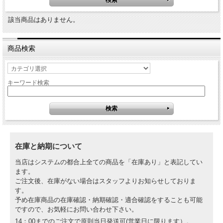
該当商品はありません。
商品検索
キーワード検索
在庫と納期について
当店はシステムの都合上全ての商品を「在庫あり」と表記してい
ます。
ご注文後、在庫がない場合はスタッフよりお知らせしておりま
す。
予め在庫商品の在庫確認・納期確認・適合確認をすることも可能
ですので、お気軽にお問い合わせ下さい。
14：00までのご注文で原則当日発送可(営業日に限ります）。