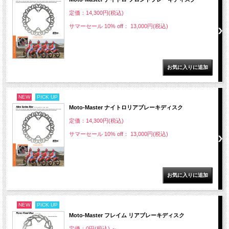
定価：14,300円(税込)
サマーセール 10% off： 13,000円(税込)
NEW
PICK UP
Moto-Master ナイトロリアブレーキディスク
定価：14,300円(税込)
サマーセール 10% off： 13,000円(税込)
NEW
PICK UP
Moto-Master フレイム リアブレーキディスク
定価：0円(税込)
～