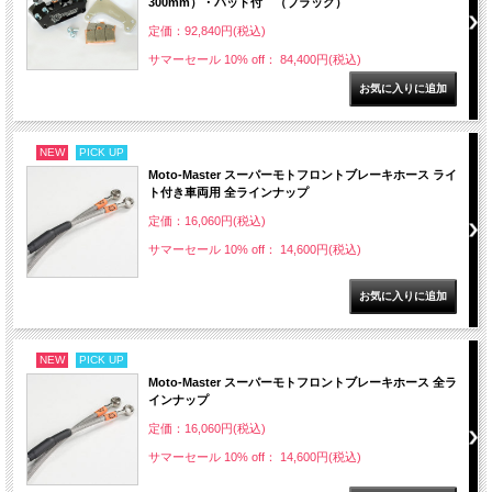
300mm）・パッド付 （ブラック）
定価：92,840円(税込)
サマーセール 10% off： 84,400円(税込)
NEW
PICK UP
Moto-Master スーパーモトフロントブレーキホース ライ
ト付き車両用 全ラインナップ
定価：16,060円(税込)
サマーセール 10% off： 14,600円(税込)
NEW
PICK UP
Moto-Master スーパーモトフロントブレーキホース 全ラ
インナップ
定価：16,060円(税込)
サマーセール 10% off： 14,600円(税込)