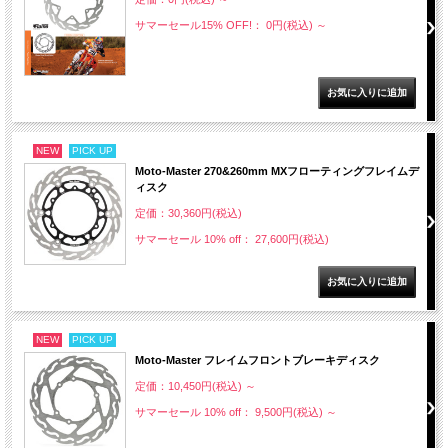
サマーセール15% OFF!： 0円(税込)
～
NEW
PICK UP
Moto-Master 270&260mm MXフローティングフレイムデ
ィスク
定価：30,360円(税込)
サマーセール 10% off： 27,600円(税込)
NEW
PICK UP
Moto-Master フレイムフロントブレーキディスク
定価：10,450円(税込)
～
サマーセール 10% off： 9,500円(税込)
～