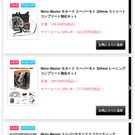
NEW
PICK UP
Moto-Master モタード スーパーモト 320mm ストリート
コンプリート強化キット
定価：134,200円(税込)
サマーセール 10% off： 122,000円(税込)
NEW
PICK UP
Moto-Master モタード スーパーモト 320mm レーシング
コンプリート強化キット
定価：195,250円(税込)
～
サマーセール 10% off： 177,500円(税込)
～
NEW
PICK UP
Moto-Master スーパーモタード T-フローティング