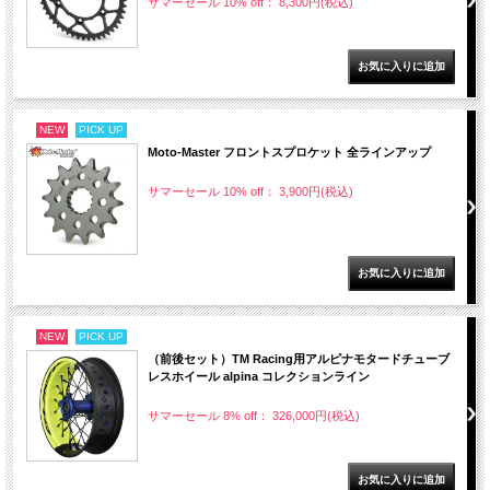
サマーセール 10% off： 8,300円(税込)
NEW
PICK UP
Moto-Master フロントスプロケット 全ラインアップ
サマーセール 10% off： 3,900円(税込)
NEW
PICK UP
（前後セット）TM Racing用アルピナモタードチューブ
レスホイール alpina コレクションライン
サマーセール 8% off： 326,000円(税込)