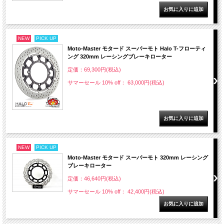
NEW
PICK UP
Moto-Master モタード スーパーモト Halo T-フローティ
ング 320mm レーシングブレーキローター
定価：69,300円(税込)
サマーセール 10% off： 63,000円(税込)
NEW
PICK UP
Moto-Master モタード スーパーモト 320mm レーシング
ブレーキローター
定価：46,640円(税込)
サマーセール 10% off： 42,400円(税込)