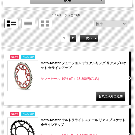
1 / 2ページ
（全39件）
1
2
次へ
NEW
PICK UP
Moto-Master フュージョン デュアルリング リアスプロケ
ット 全ラインアップ
サマーセール 10% off： 13,800円(税込)
NEW
PICK UP
Moto-Master ウルトラライトスチール リアスプロケット
全ラインアップ