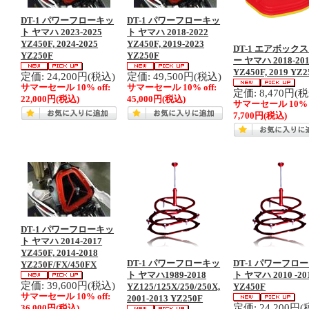
DT-1 パワーフローキッ
DT-1 パワーフローキッ
ト ヤマハ 2023-2025
ト ヤマハ 2018-2022
YZ450F, 2024-2025
YZ450F, 2019-2023
DT-1 エアボック
YZ250F
YZ250F
ー ヤマハ 2018-20
YZ450F, 2019 YZ2
定価: 24,200円(税込)
定価: 49,500円(税込)
サマーセール 10% off:
サマーセール 10% off:
定価: 8,470円(
22,000円
(税込)
45,000円
(税込)
サマーセール 10% o
7,700円
(税込)
DT-1 パワーフローキッ
ト ヤマハ 2014-2017
YZ450F, 2014-2018
DT-1 パワーフローキッ
DT-1 パワーフロ
YZ250F/FX/450FX
ト ヤマハ1989-2018
ト ヤマハ 2010 -20
定価: 39,600円(税込)
YZ125/125X/250/250X,
YZ450F
サマーセール 10% off:
2001-2013 YZ250F
定価: 24,200円(
36,000円
(税込)