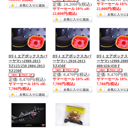
定価: 24,200円(税込)
サマーセール 10% o
サマーセール 10% off:
22,000円
(税込)
22,000円
(税込)
DT-1 エアボックスカバ
DT-1 エアボックスカバ
DT-1 エアボック
ーヤマハ1989-2015
ーヤマハ 2010-2013
ーヤマハ1999-2009
YZ125/250 2004-2013
YZ450F
400/426/450 F
YZ250F
定価: 8,470円(税込)
定価: 8,470円(
定価: 8,470円(税込)
サマーセール 10% off:
サマーセール 10% o
サマーセール 10% off:
7,700円
(税込)
7,700円
(税込)
7,700円
(税込)