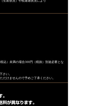
（生産状況）や税通過状況により
税込）未満の場合300円（税抜）別途必要とな
下さい。
用いただけませんので予めご了承ください。