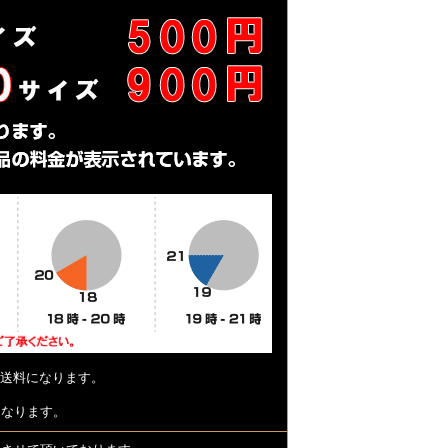
送料になります。
となります。