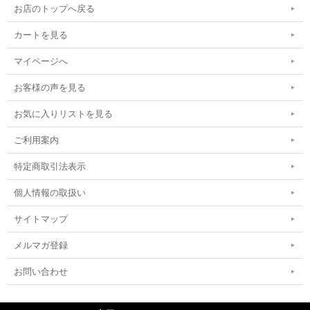
お店のトップへ戻る
カートを見る
マイページへ
お客様の声を見る
お気に入りリストを見る
ご利用案内
特定商取引法表示
個人情報の取扱い
サイトマップ
メルマガ登録
お問い合わせ