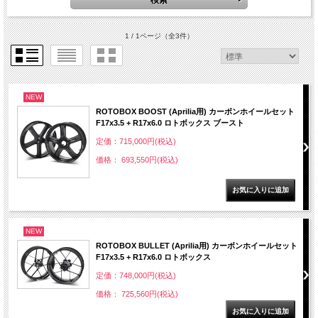
1 / 1ページ
（全3件）
NEW
ROTOBOX BOOST (Aprilia用) カーボンホイールセット
F17x3.5 + R17x6.0 ロトボックス ブースト
定価：715,000円(税込)
価格： 693,550円(税込)
NEW
ROTOBOX BULLET (Aprilia用) カーボンホイールセット
F17x3.5 + R17x6.0 ロトボックス
定価：748,000円(税込)
価格： 725,560円(税込)