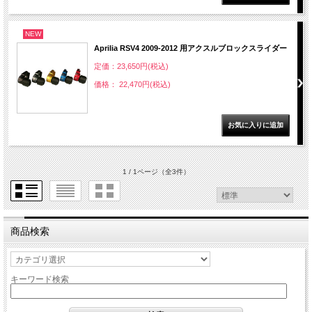
NEW
Aprilia RSV4 2009-2012 用アクスルブロックスライダー
定価：23,650円(税込)
価格： 22,470円(税込)
1 / 1ページ
（全3件）
商品検索
キーワード検索