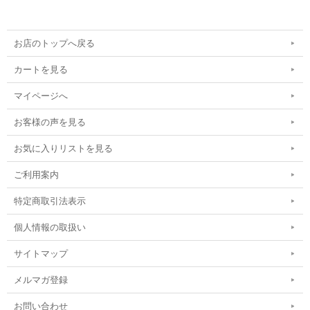
お店のトップへ戻る
カートを見る
マイページへ
お客様の声を見る
お気に入りリストを見る
ご利用案内
特定商取引法表示
個人情報の取扱い
サイトマップ
メルマガ登録
お問い合わせ