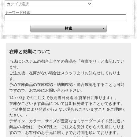
キーワード検索
在庫と納期について
当店はシステムの都合上全ての商品を「在庫あり」と表記してい
ます。
ご注文後、在庫がない場合はスタッフよりお知らせしておりま
す。
予め在庫商品の在庫確認・納期確認・適合確認をすることも可能
ですので、お気軽にお問い合わせ下さい。
14：00までのご注文で原則当日発送可(営業日に限ります）。
在庫がございます商品については即日発送することができます。
（*諸事情により発送が行えない場合もございますことをご理解く
ださい。）
デザイン、カラー、サイズが豊富なセミオーダーメイド品に近い
商品の場合は、その特性上、ご注文を受けてからの生産になりま
すので、お客様のお手元に届くまでお時間を頂いております。