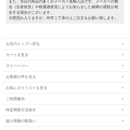
また、当店の商品の多くがメーカー直輸入品です。メーカーの都
合（生産状況）や税通過状況によりお知らせした納期の遅延が発
生する場合がございます。
大変恐れ入りますが、何卒ご了承の上ご注文をお願い致します。
お店のトップへ戻る
カートを見る
マイページへ
お客様の声を見る
お気に入りリストを見る
ご利用案内
特定商取引法表示
個人情報の取扱い