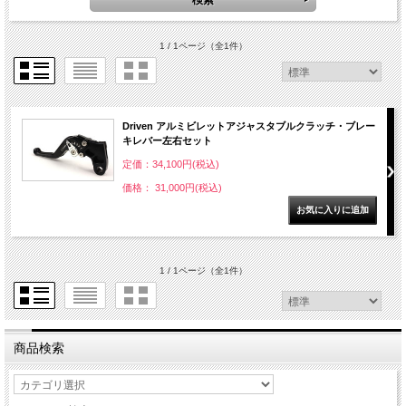
1 / 1ページ
（全1件）
Driven アルミビレットアジャスタブルクラッチ・ブレー
キレバー左右セット
定価：34,100円(税込)
価格： 31,000円(税込)
1 / 1ページ
（全1件）
商品検索